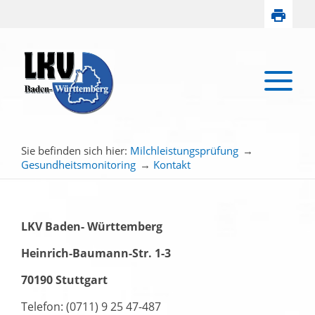
Sie befinden sich hier:
Milchleistungsprüfung
→
Gesundheitsmonitoring
→
Kontakt
LKV Baden- Württemberg
Heinrich-Baumann-Str. 1-3
70190 Stuttgart
Telefon: (0711) 9 25 47-487