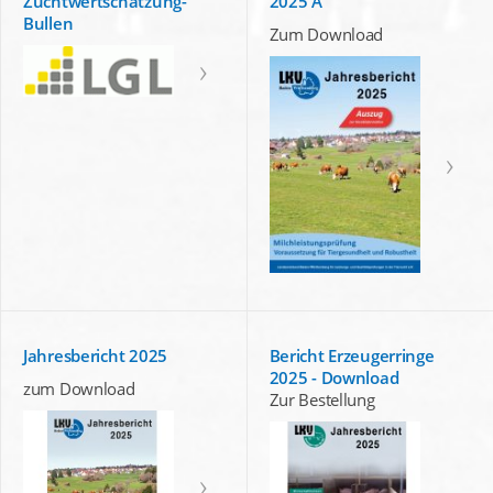
Zuchtwertschätzung-
2025 A
Bullen
Zum Download
Jahresbericht 2025
Bericht Erzeugerringe
2025 - Download
zum Download
Zur Bestellung