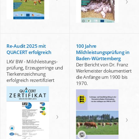
Re-Audit 2025 mit
100 Jahre
QUACERT erfolgreich
Milchleistungsprüfung in
Baden-Württemberg
LKV BW - Milchleistungs-
Der Bericht von Dr. Franz
prüfung, Erzeugerringe und
Werkmeister dokumentiert
Tierkennzeichnung
die Anfänge um 1900 bis
erfolgreich rezertifiziert
1970.