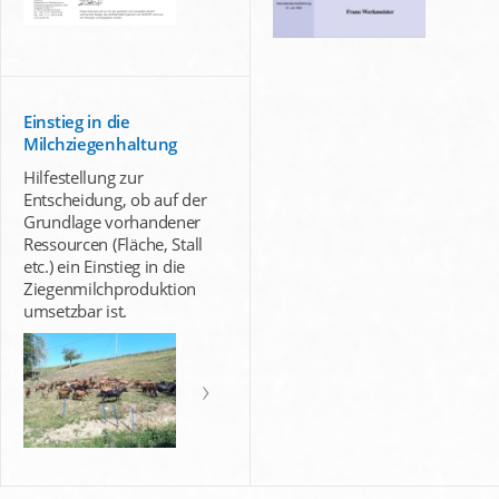
Einstieg in die
Milchziegenhaltung
Hilfestellung zur
Entscheidung, ob auf der
Grundlage vorhandener
Ressourcen (Fläche, Stall
etc.) ein Einstieg in die
Ziegenmilchproduktion
umsetzbar ist.