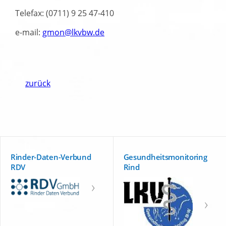
Telefax: (0711) 9 25 47-410
e-mail:
gmon@lkvbw.de
zurück
Rinder-Daten-Verbund
Gesundheitsmonitoring
RDV
Rind