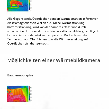
Alle Gegenstände/Oberflächen senden Wärmestrahlen in Form von
elektromagnetischen Wellen aus. Diese Wärmestrahlung
(Infrarotstrahlung) wird von der Kamera erfasst und durch
verschiedene Farben oder Grautöne als Wärmebild dargestellt. Jede
Farbe entspricht dabei einer Temperatur. Dadurch wird die
Temperatur von Oberflächen bzw. die Wärmeverteilung auf
Oberflächen sichtbar gemacht.
Möglichkeiten einer Wärmebildkamera
Bauthermographie