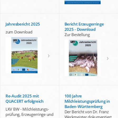
Jahresbericht 2025
Bericht Erzeugerringe
2025 - Download
zum Download
Zur Bestellung
Re-Audit 2025 mit
100 Jahre
QUACERT erfolgreich
Milchleistungsprüfung in
Baden-Württemberg
LKV BW - Milchleistungs-
Der Bericht von Dr. Franz
prüfung, Erzeugerringe und
Werkmeister dokumentiert