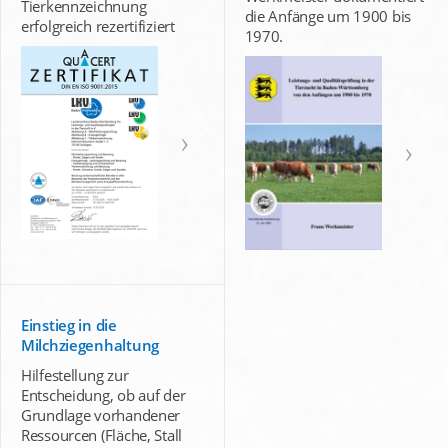
Tierkennzeichnung
die Anfänge um 1900 bis
erfolgreich rezertifiziert
1970.
Einstieg in die
Milchziegenhaltung
Hilfestellung zur
Entscheidung, ob auf der
Grundlage vorhandener
Ressourcen (Fläche, Stall