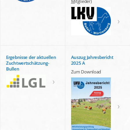
M
itglieder)
Ergebnisse der aktuellen
Auszug Jahresbericht
Zuchtwertschätzung-
2025 A
Bullen
Zum Download