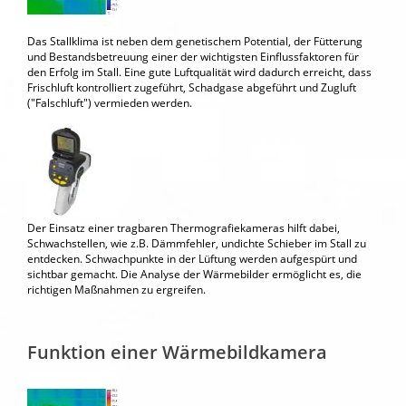
Das Stallklima ist neben dem genetischem Potential, der Fütterung
und Bestandsbetreuung einer der wichtigsten Einflussfaktoren für
den Erfolg im Stall. Eine gute Luftqualität wird dadurch erreicht, dass
Frischluft kontrolliert zugeführt, Schadgase abgeführt und Zugluft
(
Falschluft
) vermieden werden.
Der Einsatz einer tragbaren Thermografiekameras hilft dabei,
Schwachstellen, wie z.B. Dämmfehler, undichte Schieber im Stall zu
entdecken. Schwachpunkte in der Lüftung werden aufgespürt und
sichtbar gemacht. Die Analyse der Wärmebilder ermöglicht es, die
richtigen Maßnahmen zu ergreifen.
Funktion einer Wärmebildkamera