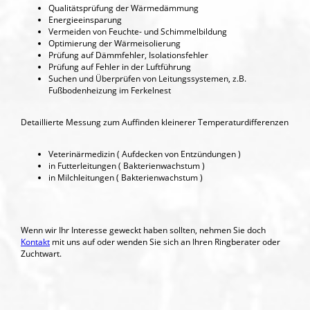
Qualitätsprüfung der Wärmedämmung
Energieeinsparung
Vermeiden von Feuchte- und Schimmelbildung
Optimierung der Wärmeisolierung
Prüfung auf Dämmfehler, Isolationsfehler
Prüfung auf Fehler in der Luftführung
Suchen und Überprüfen von Leitungssystemen, z.B.
Fußbodenheizung im Ferkelnest
Detaillierte Messung zum Auffinden kleinerer Temperaturdifferenzen
Veterinärmedizin ( Aufdecken von Entzündungen )
in Futterleitungen ( Bakterienwachstum )
in Milchleitungen ( Bakterienwachstum )
Wenn wir Ihr Interesse geweckt haben sollten, nehmen Sie doch
Kontakt
mit uns auf oder wenden Sie sich an Ihren Ringberater oder
Zuchtwart.