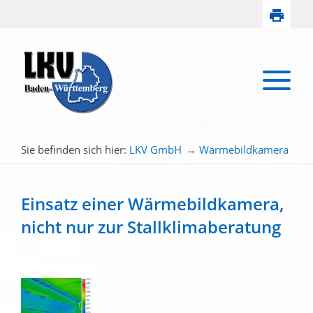
Sie befinden sich hier:
LKV GmbH
→
Wärmebildkamera
Einsatz einer Wärmebildkamera,
nicht nur zur Stallklimaberatung