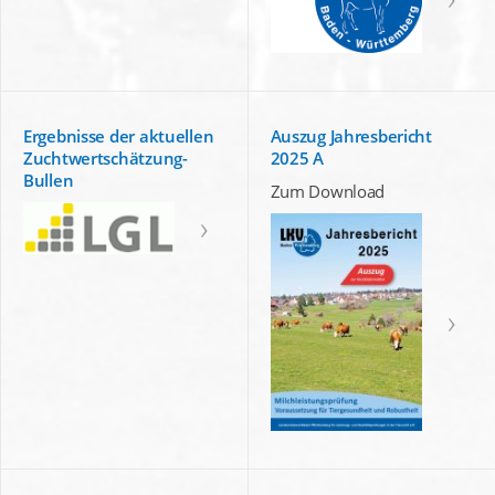
Ergebnisse der aktuellen
Auszug Jahresbericht
Zuchtwertschätzung-
2025 A
Bullen
Zum Download