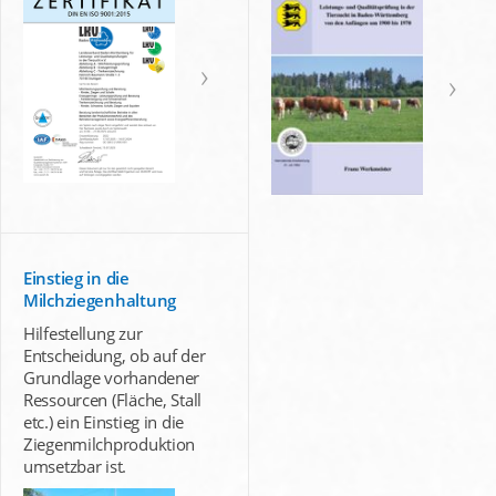
Einstieg in die
Milchziegenhaltung
Hilfestellung zur
Entscheidung, ob auf der
Grundlage vorhandener
Ressourcen (Fläche, Stall
etc.) ein Einstieg in die
Ziegenmilchproduktion
umsetzbar ist.