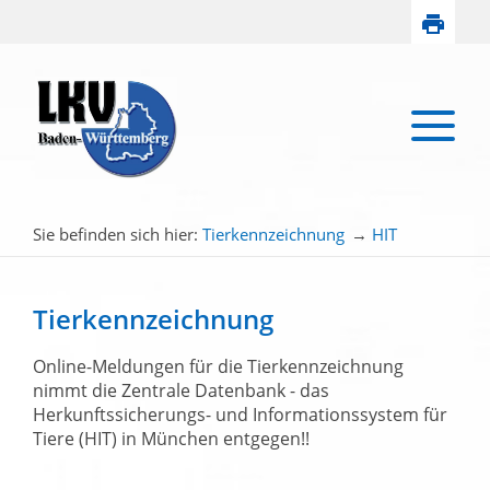
Sie befinden sich hier:
Tierkennzeichnung
→
HIT
Tierkennzeichnung
Online-Meldungen für die Tierkennzeichnung
nimmt die Zentrale Datenbank - das
Herkunftssicherungs- und Informationssystem für
Tiere (HIT) in München entgegen!!