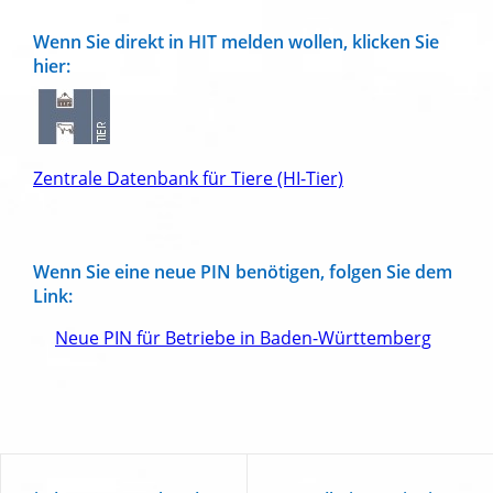
Wenn Sie direkt in HIT melden wollen, klicken Sie
hier:
Zentrale Datenbank für Tiere (HI-Tier)
Wenn Sie eine neue PIN benötigen, folgen Sie dem
Link:
Neue PIN für Betriebe in Baden-Württemberg