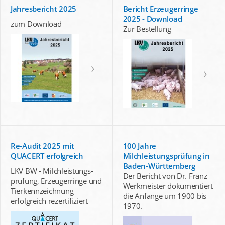
Jahresbericht 2025
Bericht Erzeugerringe
2025 - Download
zum Download
Zur Bestellung
Re-Audit 2025 mit
100 Jahre
QUACERT erfolgreich
Milchleistungsprüfung in
Baden-Württemberg
LKV BW - Milchleistungs-
Der Bericht von Dr. Franz
prüfung, Erzeugerringe und
Werkmeister dokumentiert
Tierkennzeichnung
die Anfänge um 1900 bis
erfolgreich rezertifiziert
1970.