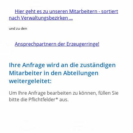
Hier geht es zu unseren Mitarbeitern - sortiert
nach Verwaltungsbezirken ...
und zu den
Ansprechpartnern der Erzeugerringe!
Ihre Anfrage wird an die zuständigen
Mitarbeiter in den Abteilungen
weitergeleitet:
Um Ihre Anfrage bearbeiten zu können, füllen Sie
bitte die Pflichtfelder* aus.
Ihr Name:
Ihre E-Mail Adresse