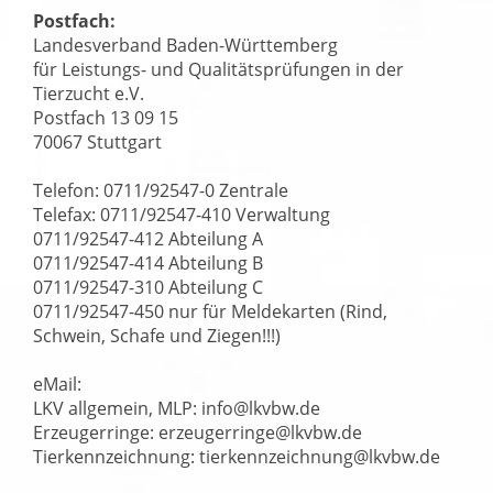
Postfach:
Landesverband Baden-Württemberg
für Leistungs- und Qualitätsprüfungen in der
Tierzucht e.V.
Postfach 13 09 15
70067 Stuttgart
Telefon: 0711/92547-0 Zentrale
Telefax: 0711/92547-410 Verwaltung
0711/92547-412 Abteilung A
0711/92547-414 Abteilung B
0711/92547-310 Abteilung C
0711/92547-450 nur für Meldekarten (Rind,
Schwein, Schafe und Ziegen!!!)
eMail:
LKV allgemein, MLP: info@lkvbw.de
Erzeugerringe: erzeugerringe@lkvbw.de
Tierkennzeichnung: tierkennzeichnung@lkvbw.de