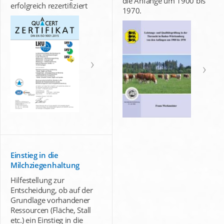
die Anfänge um 1900 bis
erfolgreich rezertifiziert
1970.
Einstieg in die
Milchziegenhaltung
Hilfestellung zur
Entscheidung, ob auf der
Grundlage vorhandener
Ressourcen (Fläche, Stall
etc.) ein Einstieg in die