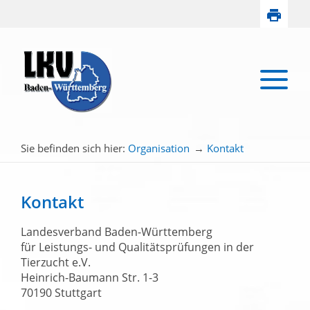
Sie befinden sich hier:
Organisation
→
Kontakt
Kontakt
Landesverband Baden-Württemberg
für Leistungs- und Qualitätsprüfungen in der
Tierzucht e.V.
Heinrich-Baumann Str. 1-3
70190 Stuttgart