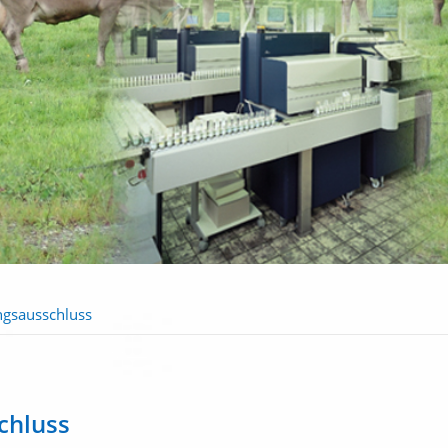
ngsausschluss
chluss