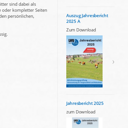
ter sind dabei als
e oder kompletter Seiten
Auszug Jahresbericht
 den persönlichen,
2025 A
Zum Download
sig.
Jahresbericht 2025
zum Download