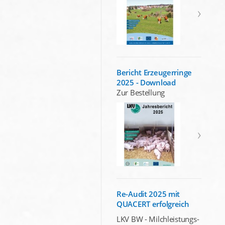
Bericht Erzeugerringe
2025 - Download
Zur Bestellung
Re-Audit 2025 mit
QUACERT erfolgreich
LKV BW - Milchleistungs-