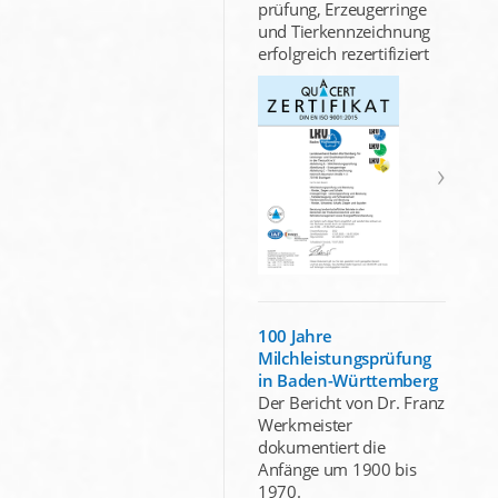
prüfung, Erzeugerringe
und Tierkennzeichnung
erfolgreich rezertifiziert
100 Jahre
Milchleistungsprüfung
in Baden-Württemberg
Der Bericht von Dr. Franz
Werkmeister
dokumentiert die
Anfänge um 1900 bis
1970.