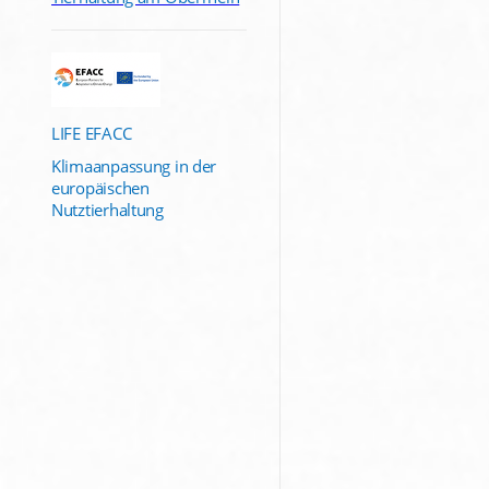
LIFE EFACC
Klimaanpassung in der
europäischen
Nutztierhaltung