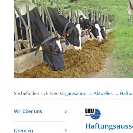
Sie befinden sich hier:
Organisation
→
Aktuelles
→
Haftu
Wir über uns
Haftungsauss
Gremien