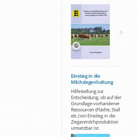
Einstieg in die
Milchziegenhaltung
Hilfestellung zur
Entscheidung, ob auf der
Grundlage vorhandener
Ressourcen (Fläche, Stall
etc.) ein Einstieg in die
Ziegenmilchproduktion
umsetzbar ist.