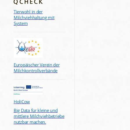
Tierwohl in der
Milchviehhaltung mit
System
Europäischer Verein der
Milchkontrollverbände
HoliCow
Big Data für kleine und
mittlere Milchviehbetriebe
nutzbar machen.