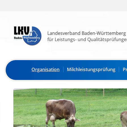
Landesverband Baden-Württemberg
für Leistungs- und Qualitätsprüfungen
Organisation
Milchleistungsprüfung
P