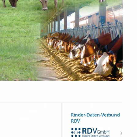
Rinder-Daten-Verbund
RDV