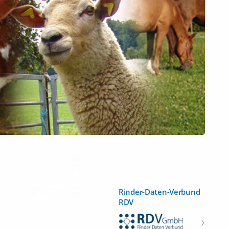
Rinder-Daten-Verbund
RDV