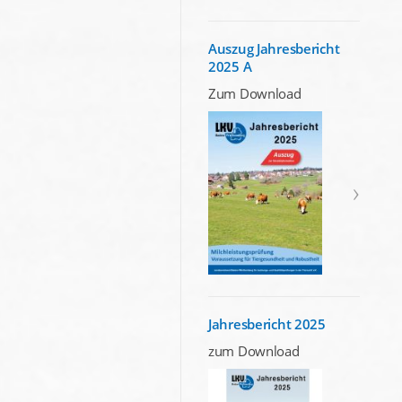
Auszug Jahresbericht
2025 A
Zum Download
Jahresbericht 2025
zum Download