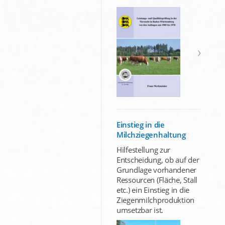
Einstieg in die
Milchziegenhaltung
Hilfestellung zur
Entscheidung, ob auf der
Grundlage vorhandener
Ressourcen (Fläche, Stall
etc.) ein Einstieg in die
Ziegenmilchproduktion
umsetzbar ist.