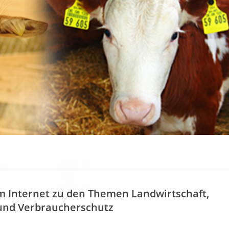
m Internet zu den Themen Landwirtschaft,
und Verbraucherschutz