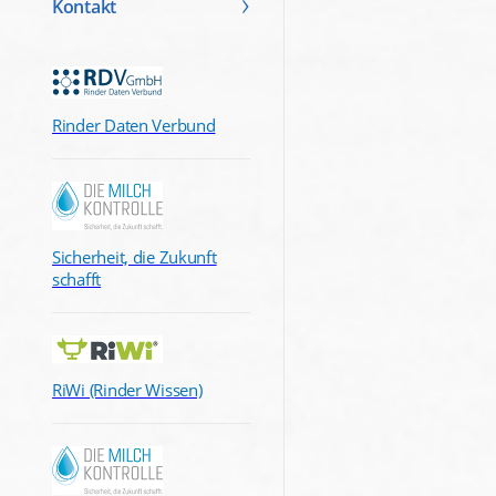
Kontakt
Rinder Daten Verbund
Sicherheit, die Zukunft
schafft
RiWi (Rinder Wissen)