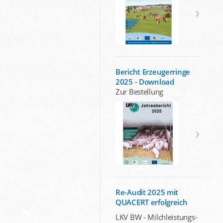
Bericht Erzeugerringe
2025 - Download
Zur Bestellung
Re-Audit 2025 mit
QUACERT erfolgreich
LKV BW - Milchleistungs-