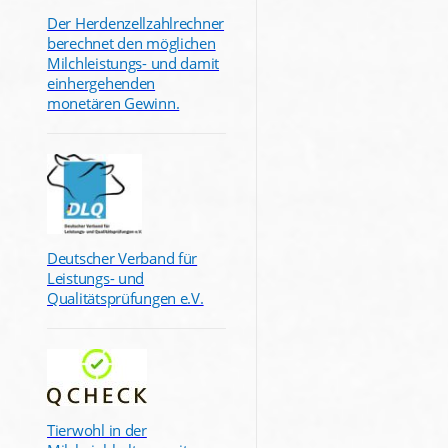
Der Herdenzellzahlrechner
berechnet den möglichen
Milchleistungs- und damit
einhergehenden
monetären Gewinn.
Deutscher Verband für
Leistungs- und
Qualitätsprüfungen e.V.
Tierwohl in der