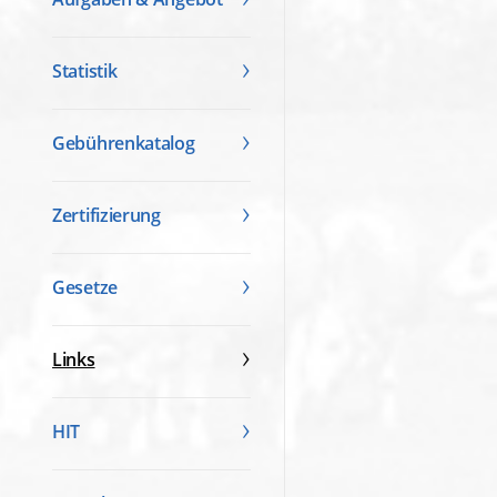
Statistik
Gebührenkatalog
Zertifizierung
Gesetze
Links
HIT