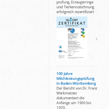
prüfung, Erzeugerringe
und Tierkennzeichnung
erfolgreich rezertifiziert
100 Jahre
Milchleistungsprüfung
in Baden-Württemberg
Der Bericht von Dr. Franz
Werkmeister
dokumentiert die
Anfänge um 1900 bis
1970.