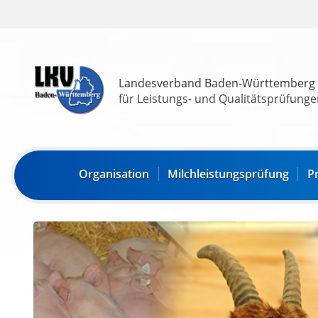
Landesverband Baden-Württemberg
für Leistungs- und Qualitätsprüfungen
Organisation
Milchleistungsprüfung
P