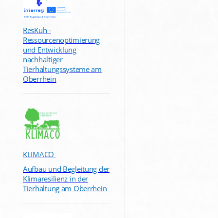
ResKuh -
Ressourcenoptimierung
und Entwicklung
nachhaltiger
Tierhaltungssysteme am
Oberrhein
KLIMACO
Aufbau und Begleitung der
Klimaresilienz in der
Tierhaltung am Oberrhein