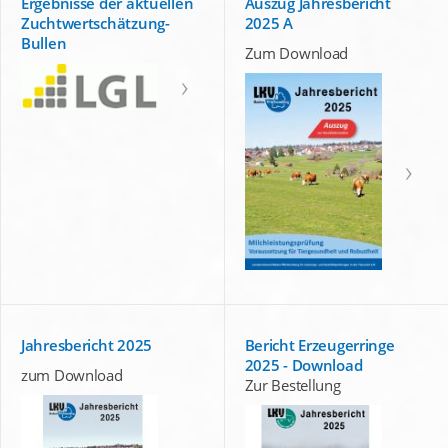
Ergebnisse der aktuellen
Auszug Jahresbericht
Zuchtwertschätzung-
2025 A
Bullen
Zum Download
Jahresbericht 2025
Bericht Erzeugerringe
2025 - Download
zum Download
Zur Bestellung