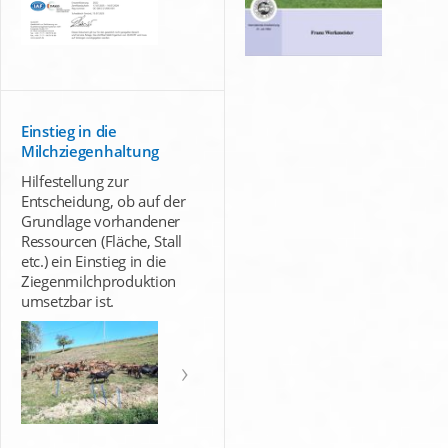
Einstieg in die
Milchziegenhaltung
Hilfestellung zur
Entscheidung, ob auf der
Grundlage vorhandener
Ressourcen (Fläche, Stall
etc.) ein Einstieg in die
Ziegenmilchproduktion
umsetzbar ist.