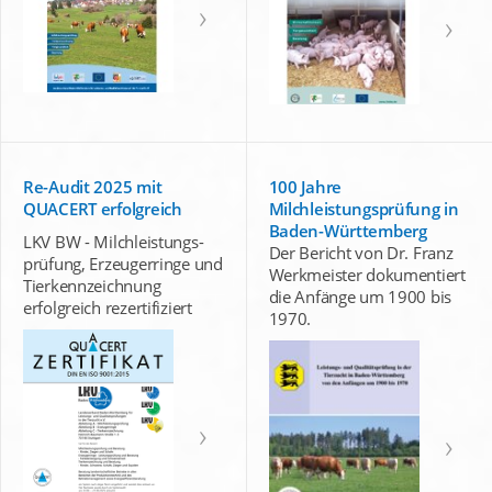
Re-Audit 2025 mit
100 Jahre
QUACERT erfolgreich
Milchleistungsprüfung in
Baden-Württemberg
LKV BW - Milchleistungs-
Der Bericht von Dr. Franz
prüfung, Erzeugerringe und
Werkmeister dokumentiert
Tierkennzeichnung
die Anfänge um 1900 bis
erfolgreich rezertifiziert
1970.