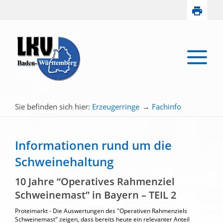
Sie befinden sich hier:
Erzeugerringe
→
Fachinfo
Informationen rund um die
Schweinehaltung
10 Jahre “Operatives Rahmenziel
Schweinemast” in Bayern – TEIL 2
Proteimarkt - Die Auswertungen des "Operativen Rahmenziels
Schweinemast" zeigen, dass bereits heute ein relevanter Anteil