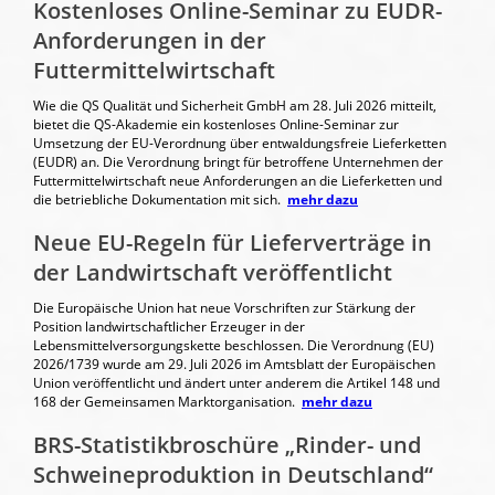
Kostenloses Online-Seminar zu EUDR-
Anforderungen in der
Futtermittelwirtschaft
Wie die QS Qualität und Sicherheit GmbH am 28. Juli 2026 mitteilt,
bietet die QS-Akademie ein kostenloses Online-Seminar zur
Umsetzung der EU-Verordnung über entwaldungsfreie Lieferketten
(EUDR) an. Die Verordnung bringt für betroffene Unternehmen der
Futtermittelwirtschaft neue Anforderungen an die Lieferketten und
die betriebliche Dokumentation mit sich.
mehr dazu
Neue EU-Regeln für Lieferverträge in
der Landwirtschaft veröffentlicht
Die Europäische Union hat neue Vorschriften zur Stärkung der
Position landwirtschaftlicher Erzeuger in der
Lebensmittelversorgungskette beschlossen. Die Verordnung (EU)
2026/1739 wurde am 29. Juli 2026 im Amtsblatt der Europäischen
Union veröffentlicht und ändert unter anderem die Artikel 148 und
168 der Gemeinsamen Marktorganisation.
mehr dazu
BRS-Statistikbroschüre „Rinder- und
Schweineproduktion in Deutschland“