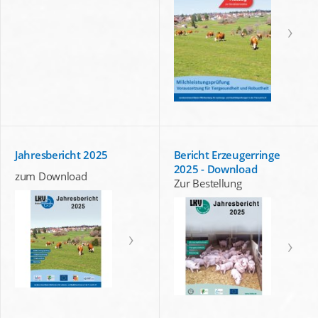
Jahresbericht 2025
Bericht Erzeugerringe
2025 - Download
zum Download
Zur Bestellung