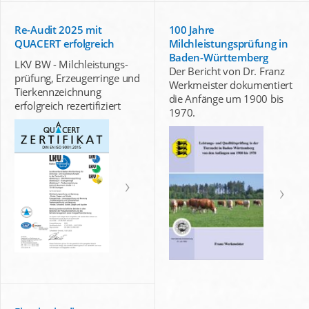
Re-Audit 2025 mit
100 Jahre
QUACERT erfolgreich
Milchleistungsprüfung in
Baden-Württemberg
LKV BW - Milchleistungs-
Der Bericht von Dr. Franz
prüfung, Erzeugerringe und
Werkmeister dokumentiert
Tierkennzeichnung
die Anfänge um 1900 bis
erfolgreich rezertifiziert
1970.