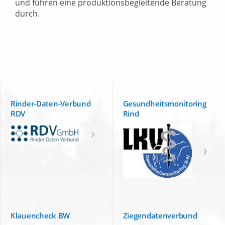
und führen eine produktionsbegleitende Beratung
durch.
Rinder-Daten-Verbund
Gesundheitsmonitoring
RDV
Rind
Klauencheck BW
Ziegendatenverbund