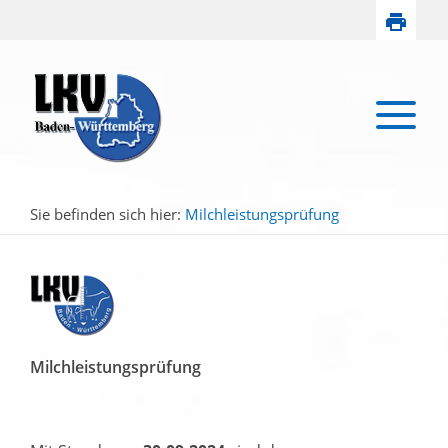
Sie befinden sich hier:
Milchleistungsprüfung
Milchleistungsprüfung