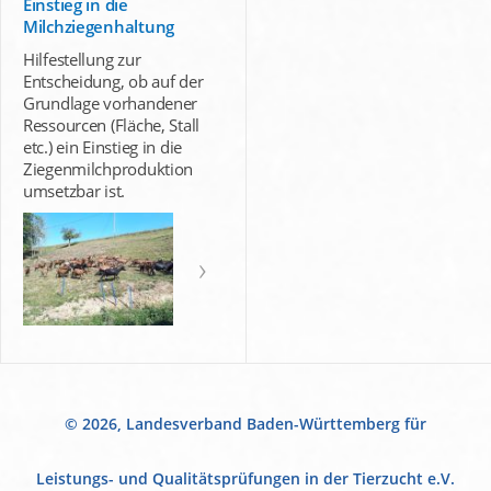
Einstieg in die
Milchziegenhaltung
Hilfestellung zur
Entscheidung, ob auf der
Grundlage vorhandener
Ressourcen (Fläche, Stall
etc.) ein Einstieg in die
Ziegenmilchproduktion
umsetzbar ist.
© 2026, Landesverband Baden-Württemberg für
Leistungs- und Qualitätsprüfungen in der Tierzucht e.V.