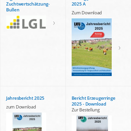
Zuchtwertschätzung-
2025 A
Bullen
Zum Download
Jahresbericht 2025
Bericht Erzeugerringe
2025 - Download
zum Download
Zur Bestellung