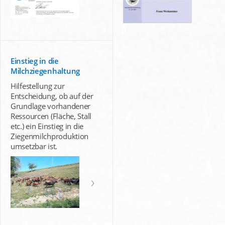
Einstieg in die
Milchziegenhaltung
Hilfestellung zur
Entscheidung, ob auf der
Grundlage vorhandener
Ressourcen (Fläche, Stall
etc.) ein Einstieg in die
Ziegenmilchproduktion
umsetzbar ist.