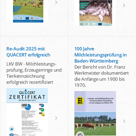
Re-Audit 2025 mit
100 Jahre
QUACERT erfolgreich
Milchleistungsprüfung in
Baden-Württemberg
LKV BW - Milchleistungs-
Der Bericht von Dr. Franz
prüfung, Erzeugerringe und
Werkmeister dokumentiert
Tierkennzeichnung
die Anfänge um 1900 bis
erfolgreich rezertifiziert
1970.