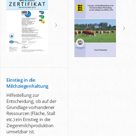
Einstieg in die
Milchziegenhaltung
Hilfestellung zur
Entscheidung, ob auf der
Grundlage vorhandener
Ressourcen (Fläche, Stall
etc.) ein Einstieg in die
Ziegenmilchproduktion
umsetzbar ist.