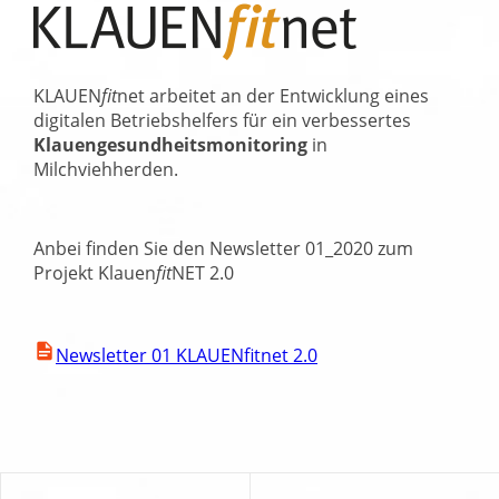
KLAUEN
fit
net arbeitet an der Entwicklung eines
digitalen Betriebshelfers für ein verbessertes
Klauengesundheitsmonitoring
in
Milchviehherden.
Anbei finden Sie den Newsletter 01_2020 zum
Projekt Klauen
fit
NET 2.0
Newsletter 01 KLAUENfitnet 2.0