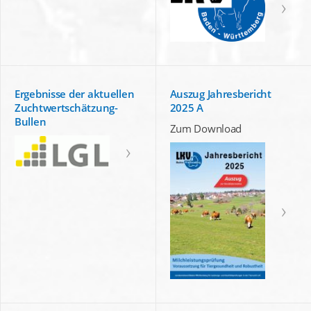
Ergebnisse der aktuellen
Auszug Jahresbericht
Zuchtwertschätzung-
2025 A
Bullen
Zum Download