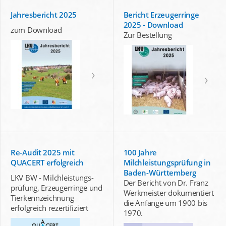
Jahresbericht 2025
Bericht Erzeugerringe
2025 - Download
zum Download
Zur Bestellung
Re-Audit 2025 mit
100 Jahre
QUACERT erfolgreich
Milchleistungsprüfung in
Baden-Württemberg
LKV BW - Milchleistungs-
Der Bericht von Dr. Franz
prüfung, Erzeugerringe und
Werkmeister dokumentiert
Tierkennzeichnung
die Anfänge um 1900 bis
erfolgreich rezertifiziert
1970.