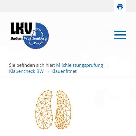
Sie befinden sich hier:
Milchleistungsprüfung
→
Klauencheck BW
→
Klauenfitnet