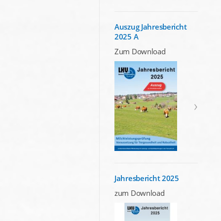
Auszug Jahresbericht
2025 A
Zum Download
Jahresbericht 2025
zum Download