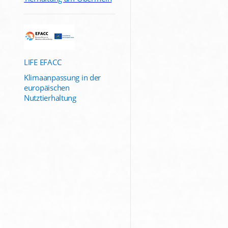
LIFE EFACC
Klimaanpassung in der
europäischen
Nutztierhaltung