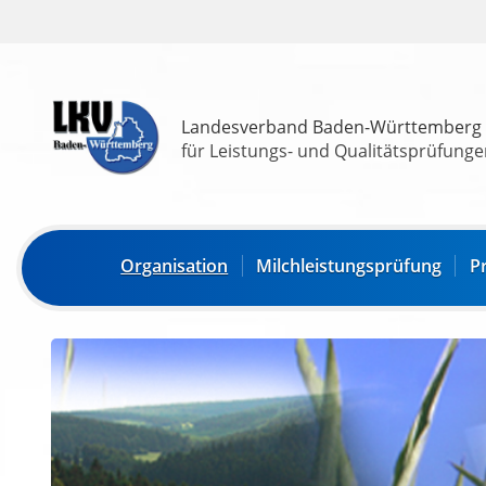
Landesverband Baden-Württemberg
für Leistungs- und Qualitätsprüfungen
Organisation
Milchleistungsprüfung
P