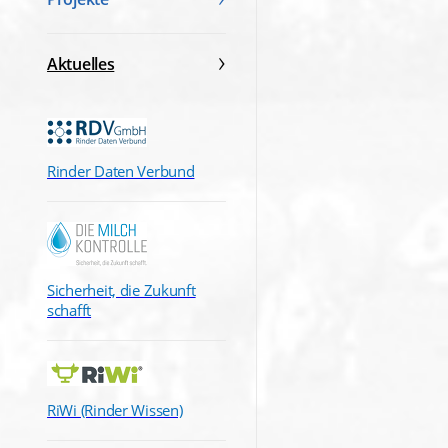
Aktuelles
Rinder Daten Verbund
Sicherheit, die Zukunft
schafft
RiWi (Rinder Wissen)