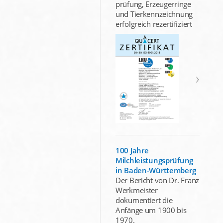
prüfung, Erzeugerringe
und Tierkennzeichnung
erfolgreich rezertifiziert
100 Jahre
Milchleistungsprüfung
in Baden-Württemberg
Der Bericht von Dr. Franz
Werkmeister
dokumentiert die
Anfänge um 1900 bis
1970.