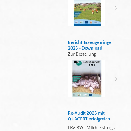
Bericht Erzeugerringe
2025 - Download
Zur Bestellung
Re-Audit 2025 mit
QUACERT erfolgreich
LKV BW - Milchleistungs-