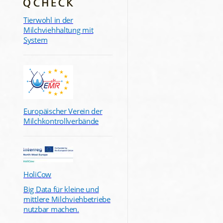
Tierwohl in der
Milchviehhaltung mit
System
Europäischer Verein der
Milchkontrollverbände
HoliCow
Big Data für kleine und
mittlere Milchviehbetriebe
nutzbar machen.