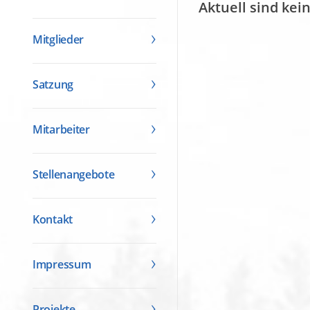
Aktuell sind kei
Mitglieder
Satzung
Mitarbeiter
Stellenangebote
Kontakt
Impressum
Projekte