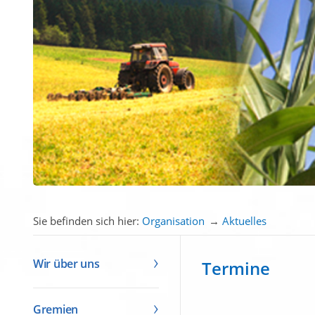
Sie befinden sich hier:
Organisation
→
Aktuelles
Wir über uns
Termine
Gremien