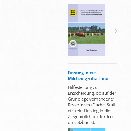
Einstieg in die
Milchziegenhaltung
Hilfestellung zur
Entscheidung, ob auf der
Grundlage vorhandener
Ressourcen (Fläche, Stall
etc.) ein Einstieg in die
Ziegenmilchproduktion
umsetzbar ist.