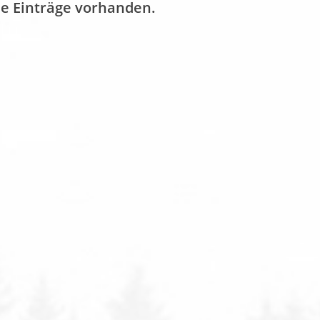
ne Einträge vorhanden.