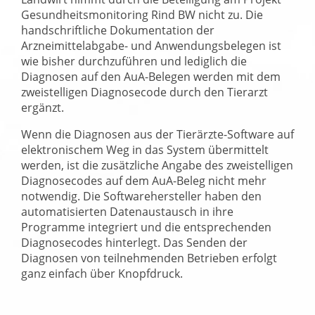
Gesundheitsmonitoring Rind BW nicht zu. Die
handschriftliche Dokumentation der
Arzneimittelabgabe- und Anwendungsbelegen ist
wie bisher durchzuführen und lediglich die
Diagnosen auf den AuA-Belegen werden mit dem
zweistelligen Diagnosecode durch den Tierarzt
ergänzt.
Wenn die Diagnosen aus der Tierärzte-Software auf
elektronischem Weg in das System übermittelt
werden, ist die zusätzliche Angabe des zweistelligen
Diagnosecodes auf dem AuA-Beleg nicht mehr
notwendig. Die Softwarehersteller haben den
automatisierten Datenaustausch in ihre
Programme integriert und die entsprechenden
Diagnosecodes hinterlegt. Das Senden der
Diagnosen von teilnehmenden Betrieben erfolgt
ganz einfach über Knopfdruck.