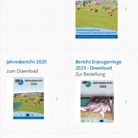
Jahresbericht 2025
Bericht Erzeugerringe
2025 - Download
zum Download
Zur Bestellung