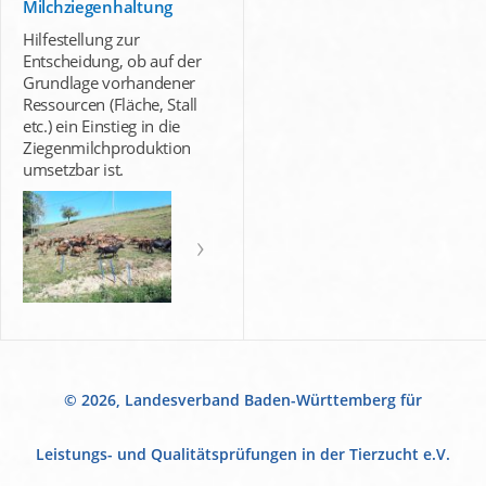
Milchziegenhaltung
Hilfestellung zur
Entscheidung, ob auf der
Grundlage vorhandener
Ressourcen (Fläche, Stall
etc.) ein Einstieg in die
Ziegenmilchproduktion
umsetzbar ist.
© 2026, Landesverband Baden-Württemberg für
Leistungs- und Qualitätsprüfungen in der Tierzucht e.V.