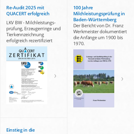
Re-Audit 2025 mit
100 Jahre
QUACERT erfolgreich
Milchleistungsprüfung in
Baden-Württemberg
LKV BW - Milchleistungs-
Der Bericht von Dr. Franz
prüfung, Erzeugerringe und
Werkmeister dokumentiert
Tierkennzeichnung
die Anfänge um 1900 bis
erfolgreich rezertifiziert
1970.
Einstieg in die