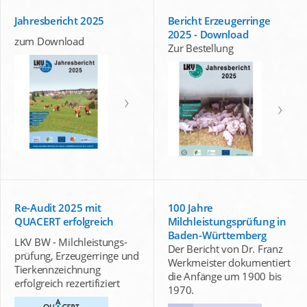
Jahresbericht 2025
Bericht Erzeugerringe
2025 - Download
zum Download
Zur Bestellung
Re-Audit 2025 mit
100 Jahre
QUACERT erfolgreich
Milchleistungsprüfung in
Baden-Württemberg
LKV BW - Milchleistungs-
Der Bericht von Dr. Franz
prüfung, Erzeugerringe und
Werkmeister dokumentiert
Tierkennzeichnung
die Anfänge um 1900 bis
erfolgreich rezertifiziert
1970.