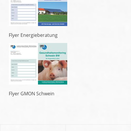
Flyer Energieberatung
Flyer GMON Schwein