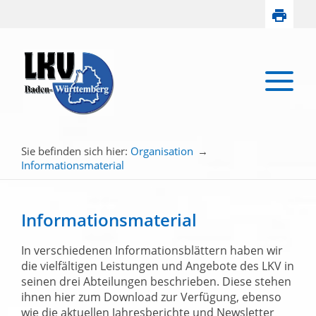
Sie befinden sich hier:
Organisation
→
Informationsmaterial
Informationsmaterial
In verschiedenen Informationsblättern haben wir
die vielfältigen Leistungen und Angebote des LKV in
seinen drei Abteilungen beschrieben. Diese stehen
ihnen hier zum Download zur Verfügung, ebenso
wie die aktuellen Jahresberichte und Newsletter