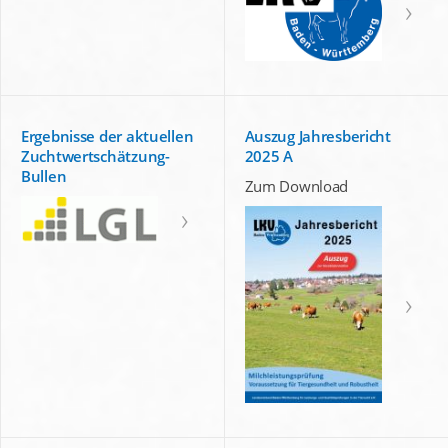
Ergebnisse der aktuellen
Auszug Jahresbericht
Zuchtwertschätzung-
2025 A
Bullen
Zum Download