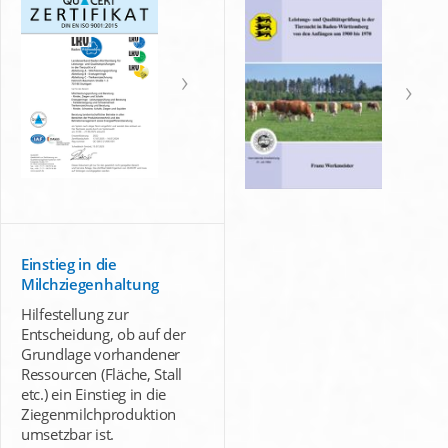
Einstieg in die
Milchziegenhaltung
Hilfestellung zur
Entscheidung, ob auf der
Grundlage vorhandener
Ressourcen (Fläche, Stall
etc.) ein Einstieg in die
Ziegenmilchproduktion
umsetzbar ist.