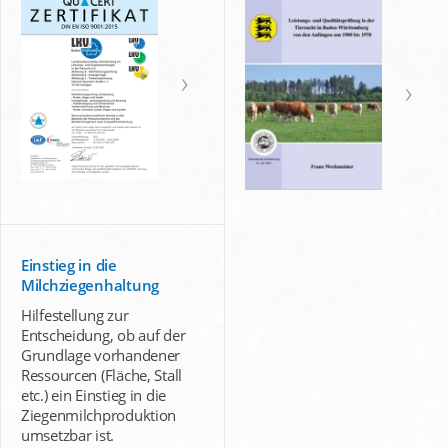
Einstieg in die
Milchziegenhaltung
Hilfestellung zur
Entscheidung, ob auf der
Grundlage vorhandener
Ressourcen (Fläche, Stall
etc.) ein Einstieg in die
Ziegenmilchproduktion
umsetzbar ist.