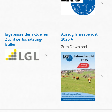
Ergebnisse der aktuellen
Auszug Jahresbericht
Zuchtwertschätzung-
2025 A
Bullen
Zum Download