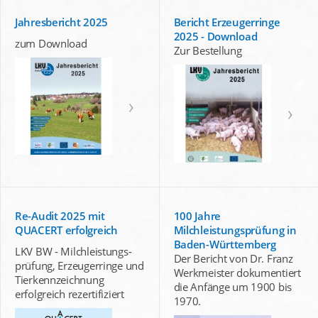
Jahresbericht 2025
Bericht Erzeugerringe
2025 - Download
zum Download
Zur Bestellung
Re-Audit 2025 mit
100 Jahre
QUACERT erfolgreich
Milchleistungsprüfung in
Baden-Württemberg
LKV BW - Milchleistungs-
Der Bericht von Dr. Franz
prüfung, Erzeugerringe und
Werkmeister dokumentiert
Tierkennzeichnung
die Anfänge um 1900 bis
erfolgreich rezertifiziert
1970.