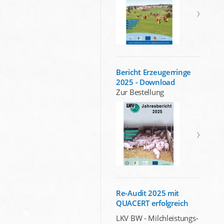
Bericht Erzeugerringe
2025 - Download
Zur Bestellung
Re-Audit 2025 mit
QUACERT erfolgreich
LKV BW - Milchleistungs-