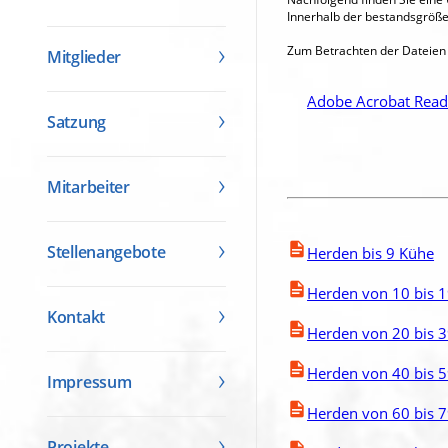
Innerhalb der bestandsgröße
Zum Betrachten der Dateien 
Mitglieder
Adobe Acrobat Read
Satzung
Mitarbeiter
Stellenangebote
Herden bis 9 Kühe
Herden von 10 bis 
Kontakt
Herden von 20 bis 
Herden von 40 bis 
Impressum
Herden von 60 bis 
Projekte