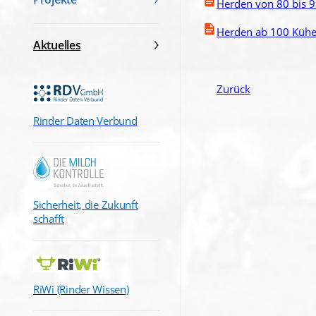
Herden von 80 bis 
Herden ab 100 Küh
Aktuelles
Zurück
Rinder Daten Verbund
Sicherheit, die Zukunft
schafft
RiWi (Rinder Wissen)