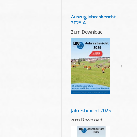
Auszug Jahresbericht
2025 A
Zum Download
Jahresbericht 2025
zum Download