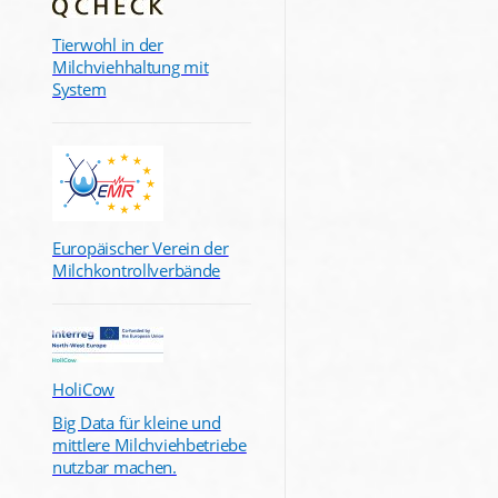
Tierwohl in der
Milchviehhaltung mit
System
Europäischer Verein der
Milchkontrollverbände
HoliCow
Big Data für kleine und
mittlere Milchviehbetriebe
nutzbar machen.