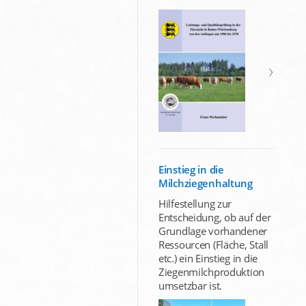
Einstieg in die
Milchziegenhaltung
Hilfestellung zur
Entscheidung, ob auf der
Grundlage vorhandener
Ressourcen (Fläche, Stall
etc.) ein Einstieg in die
Ziegenmilchproduktion
umsetzbar ist.