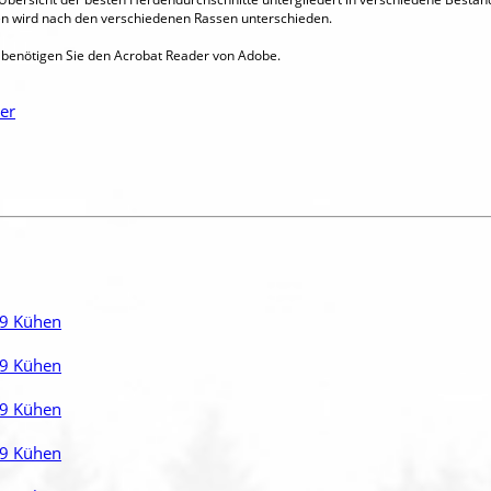
n wird nach den verschiedenen Rassen unterschieden.
benötigen Sie den Acrobat Reader von Adobe.
er
19 Kühen
39 Kühen
59 Kühen
79 Kühen