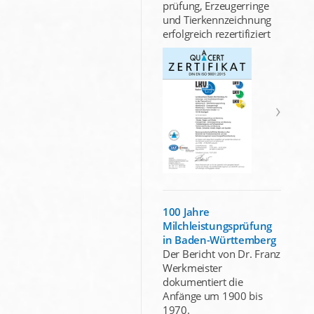
prüfung, Erzeugerringe
und Tierkennzeichnung
erfolgreich rezertifiziert
100 Jahre
Milchleistungsprüfung
in Baden-Württemberg
Der Bericht von Dr. Franz
Werkmeister
dokumentiert die
Anfänge um 1900 bis
1970.