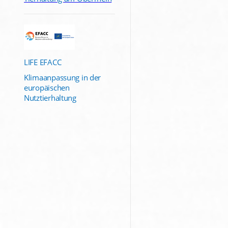
LIFE EFACC
Klimaanpassung in der
europäischen
Nutztierhaltung