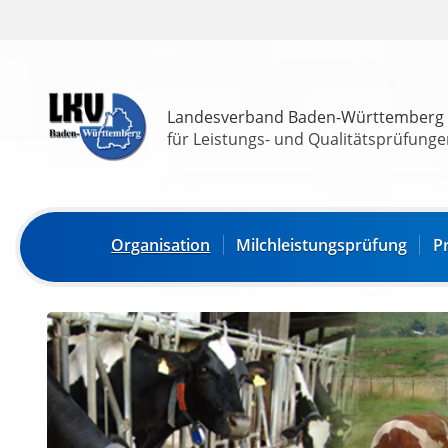
Landesverband Baden-Württemberg
für Leistungs- und Qualitätsprüfungen
Organisation
Milchleistungsprüfung
P