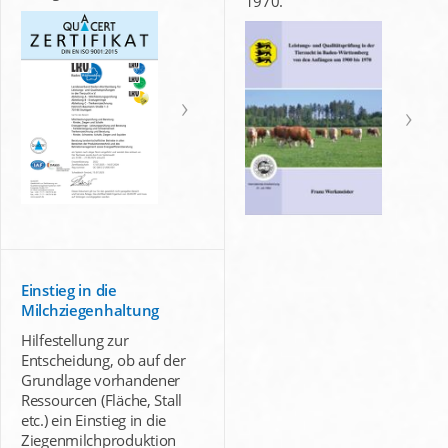
1970.
Einstieg in die
Milchziegenhaltung
Hilfestellung zur
Entscheidung, ob auf der
Grundlage vorhandener
Ressourcen (Fläche, Stall
etc.) ein Einstieg in die
Ziegenmilchproduktion