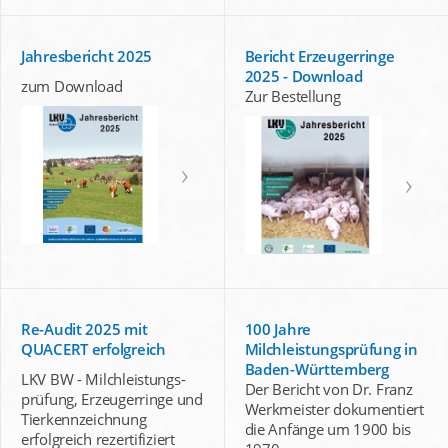
Jahresbericht 2025
Bericht Erzeugerringe
2025 - Download
zum Download
Zur Bestellung
Re-Audit 2025 mit
100 Jahre
QUACERT erfolgreich
Milchleistungsprüfung in
Baden-Württemberg
LKV BW - Milchleistungs-
Der Bericht von Dr. Franz
prüfung, Erzeugerringe und
Werkmeister dokumentiert
Tierkennzeichnung
die Anfänge um 1900 bis
erfolgreich rezertifiziert