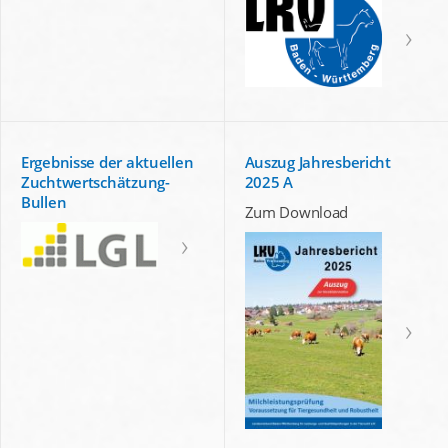
Ergebnisse der aktuellen
Auszug Jahresbericht
Zuchtwertschätzung-
2025 A
Bullen
Zum Download