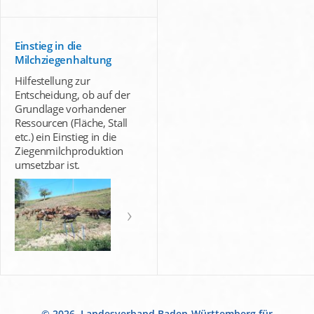
Einstieg in die
Milchziegenhaltung
Hilfestellung zur
Entscheidung, ob auf der
Grundlage vorhandener
Ressourcen (Fläche, Stall
etc.) ein Einstieg in die
Ziegenmilchproduktion
umsetzbar ist.
© 2026, Landesverband Baden-Württemberg für