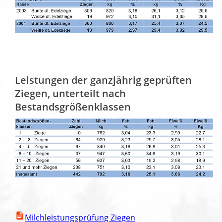
Leistungen der ganzjährig geprüften
Ziegen, unterteilt nach
Bestandsgrößenklassen
Milchleistungsprüfung Ziegen