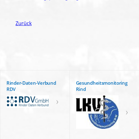
Zurück
Rinder-Daten-Verbund
Gesundheitsmonitoring
RDV
Rind