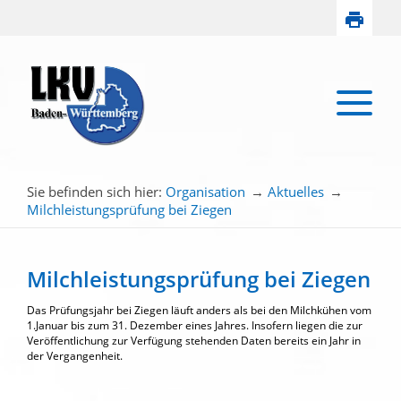
Sie befinden sich hier:
Organisation
→
Aktuelles
→
Milchleistungsprüfung bei Ziegen
Milchleistungsprüfung bei Ziegen
Das Prüfungsjahr bei Ziegen läuft anders als bei den Milchkühen vom
1.Januar bis zum 31. Dezember eines Jahres. Insofern liegen die zur
Veröffentlichung zur Verfügung stehenden Daten bereits ein Jahr in
der Vergangenheit.