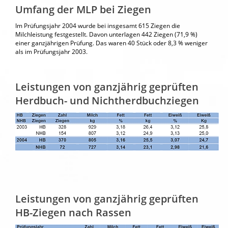
Umfang der MLP bei Ziegen
Im Prüfungsjahr 2004 wurde bei insgesamt 615 Ziegen die
Milchleistung festgestellt. Davon unterlagen 442 Ziegen (71,9 %)
einer ganzjährigen Prüfung. Das waren 40 Stück oder 8,3 % weniger
als im Prüfungsjahr 2003.
Leistungen von ganzjährig geprüften
Herdbuch- und Nichtherdbuchziegen
Leistungen von ganzjährig geprüften
HB-Ziegen nach Rassen