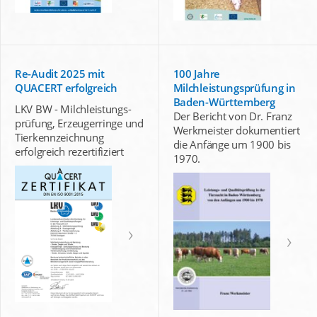
Re-Audit 2025 mit
100 Jahre
QUACERT erfolgreich
Milchleistungsprüfung in
Baden-Württemberg
LKV BW - Milchleistungs-
Der Bericht von Dr. Franz
prüfung, Erzeugerringe und
Werkmeister dokumentiert
Tierkennzeichnung
die Anfänge um 1900 bis
erfolgreich rezertifiziert
1970.