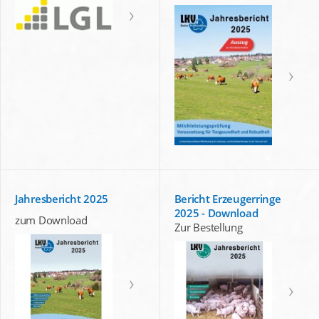
Jahresbericht 2025
Bericht Erzeugerringe
2025 - Download
zum Download
Zur Bestellung