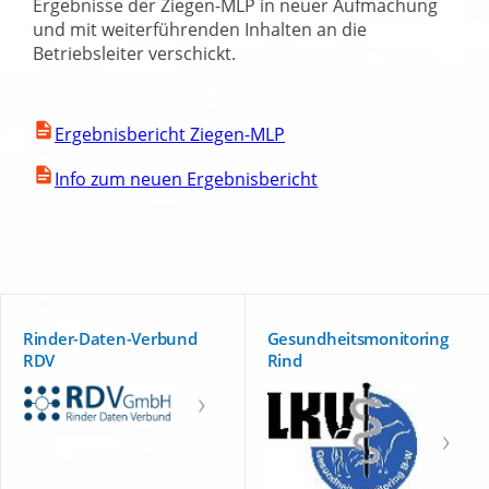
Ergebnisse der Ziegen-MLP in neuer Aufmachung
und mit weiterführenden Inhalten an die
Betriebsleiter verschickt.
Ergebnisbericht Ziegen-MLP
Info zum neuen Ergebnisbericht
Rinder-Daten-Verbund
Gesundheitsmonitoring
RDV
Rind