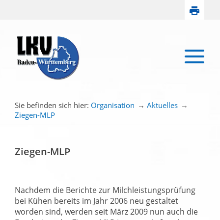
Sie befinden sich hier:
Organisation
→
Aktuelles
→
Ziegen-MLP
Ziegen-MLP
Nachdem die Berichte zur Milchleistungsprüfung
bei Kühen bereits im Jahr 2006 neu gestaltet
worden sind, werden seit März 2009 nun auch die