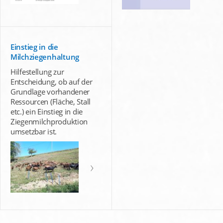
Einstieg in die
Milchziegenhaltung
Hilfestellung zur
Entscheidung, ob auf der
Grundlage vorhandener
Ressourcen (Fläche, Stall
etc.) ein Einstieg in die
Ziegenmilchproduktion
umsetzbar ist.