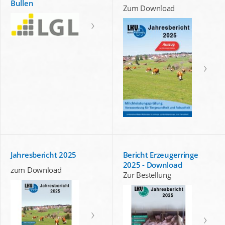
Bullen
Zum Download
Jahresbericht 2025
Bericht Erzeugerringe
2025 - Download
zum Download
Zur Bestellung