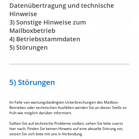
Datenübertragung und technische
Hinweise
3) Sonstige Hinweise zum
Mailboxbetrieb
4) Betriebsstammdaten
5) Störungen
5) Störungen
Im Falle von wartungsbedingten Unterbrechungen des Mailbox-
Betriebes oder technischen Ausfällen werden Sie an dieser Stelle so
früh wie möglich darüber informiert.
Sollten Sie auf technische Probleme stoßen, sehen Sie bitte zuerst
hier nach. Finden Sie keinen Hinweis auf eine aktuelle Störung vor,
setzen Sie sich bitte mit uns in Verbindung.