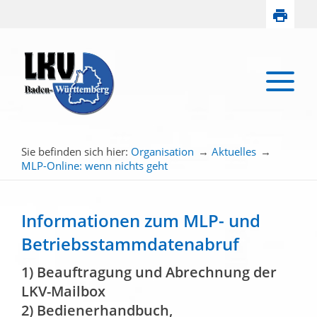
Sie befinden sich hier:
Organisation
→
Aktuelles
→
MLP-Online: wenn nichts geht
Informationen zum MLP- und
Betriebsstammdatenabruf
1) Beauftragung und Abrechnung der
LKV-Mailbox
2) Bedienerhandbuch,