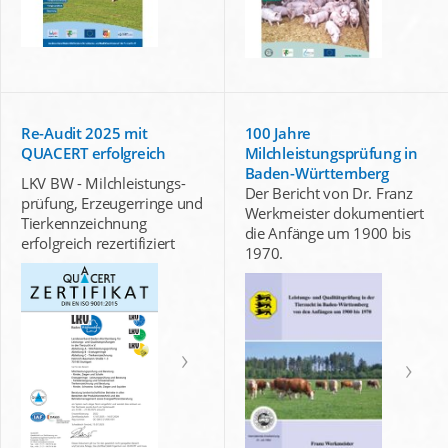
Re-Audit 2025 mit
100 Jahre
QUACERT erfolgreich
Milchleistungsprüfung in
Baden-Württemberg
LKV BW - Milchleistungs-
Der Bericht von Dr. Franz
prüfung, Erzeugerringe und
Werkmeister dokumentiert
Tierkennzeichnung
die Anfänge um 1900 bis
erfolgreich rezertifiziert
1970.