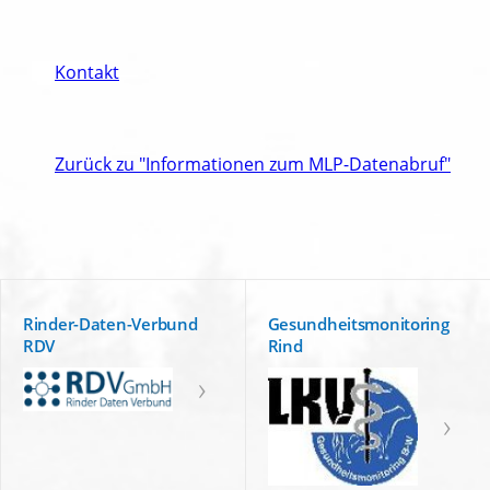
Kontakt
Zurück zu "Informationen zum MLP-Datenabruf"
Rinder-Daten-Verbund
Gesundheitsmonitoring
RDV
Rind