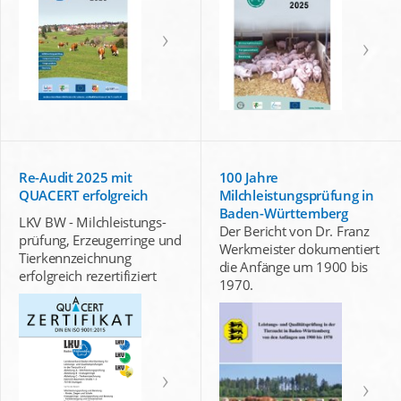
Re-Audit 2025 mit
100 Jahre
QUACERT erfolgreich
Milchleistungsprüfung in
Baden-Württemberg
LKV BW - Milchleistungs-
Der Bericht von Dr. Franz
prüfung, Erzeugerringe und
Werkmeister dokumentiert
Tierkennzeichnung
die Anfänge um 1900 bis
erfolgreich rezertifiziert
1970.