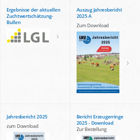
Ergebnisse der aktuellen
Auszug Jahresbericht
Zuchtwertschätzung-
2025 A
Bullen
Zum Download
Jahresbericht 2025
Bericht Erzeugerringe
2025 - Download
zum Download
Zur Bestellung