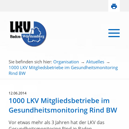
Sie befinden sich hier:
Organisation
→
Aktuelles
→
1000 LKV Mitgliedsbetriebe im Gesundheitsmonitoring
Rind BW
12.06.2014
1000 LKV Mitgliedsbetriebe im
Gesundheitsmonitoring Rind BW
Vor etwas mehr als 3 Jahren hat der LKV das
Gesundheitsmonitoring Rind in Baden-