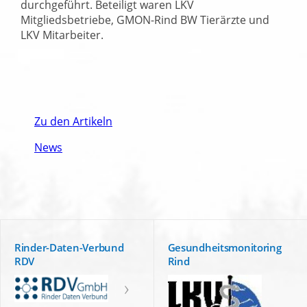
durchgeführt. Beteiligt waren LKV
Mitgliedsbetriebe, GMON-Rind BW Tierärzte und
LKV Mitarbeiter.
Zu den Artikeln
News
Rinder-Daten-Verbund
Gesundheitsmonitoring
RDV
Rind