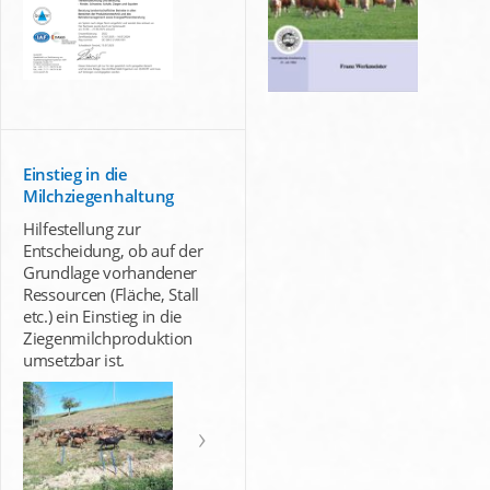
Einstieg in die
Milchziegenhaltung
Hilfestellung zur
Entscheidung, ob auf der
Grundlage vorhandener
Ressourcen (Fläche, Stall
etc.) ein Einstieg in die
Ziegenmilchproduktion
umsetzbar ist.