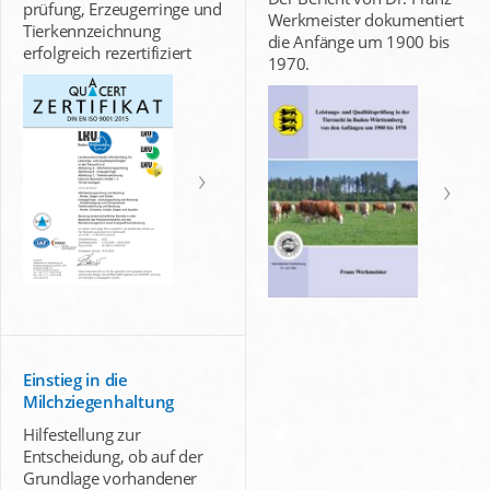
prüfung, Erzeugerringe und
Werkmeister dokumentiert
Tierkennzeichnung
die Anfänge um 1900 bis
erfolgreich rezertifiziert
1970.
Einstieg in die
Milchziegenhaltung
Hilfestellung zur
Entscheidung, ob auf der
Grundlage vorhandener