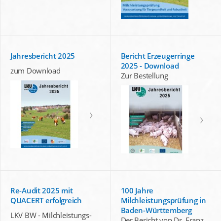
Jahresbericht 2025
Bericht Erzeugerringe
2025 - Download
zum Download
Zur Bestellung
Re-Audit 2025 mit
100 Jahre
QUACERT erfolgreich
Milchleistungsprüfung in
Baden-Württemberg
LKV BW - Milchleistungs-
Der Bericht von Dr. Franz