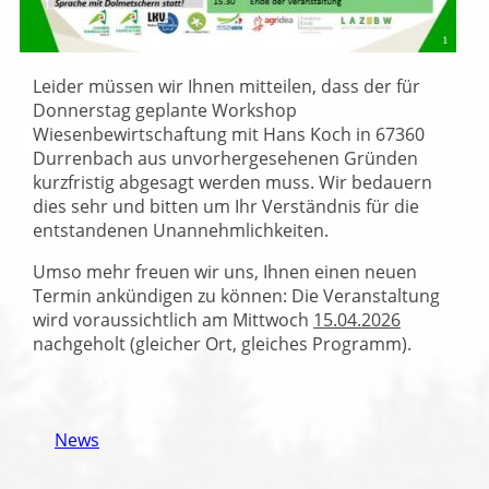
Leider müssen wir Ihnen mitteilen, dass der für
Donnerstag geplante Workshop
Wiesenbewirtschaftung mit Hans Koch in 67360
Durrenbach aus unvorhergesehenen Gründen
kurzfristig abgesagt werden muss. Wir bedauern
dies sehr und bitten um Ihr Verständnis für die
entstandenen Unannehmlichkeiten.
Umso mehr freuen wir uns, Ihnen einen neuen
Termin ankündigen zu können: Die Veranstaltung
wird voraussichtlich am Mittwoch
15.04.2026
nachgeholt (gleicher Ort, gleiches Programm).
News