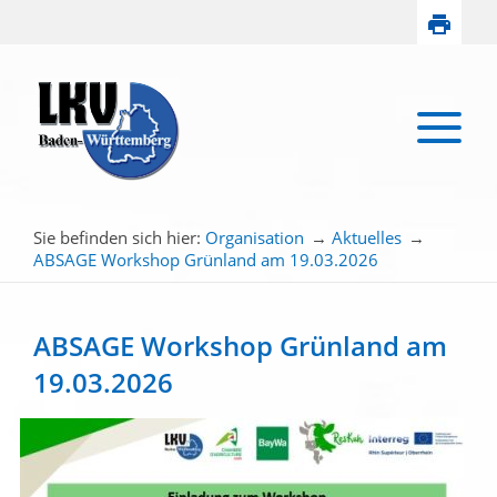
Sie befinden sich hier:
Organisation
→
Aktuelles
→
ABSAGE Workshop Grünland am 19.03.2026
ABSAGE Workshop Grünland am
19.03.2026