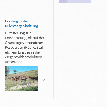
Einstieg in die
Milchziegenhaltung
Hilfestellung zur
Entscheidung, ob auf der
Grundlage vorhandener
Ressourcen (Fläche, Stall
etc.) ein Einstieg in die
Ziegenmilchproduktion
umsetzbar ist.