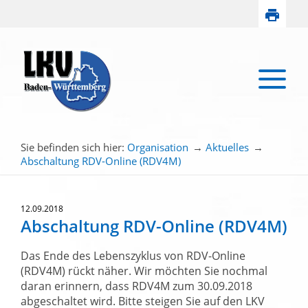
Sie befinden sich hier:
Organisation
→
Aktuelles
→
Abschaltung RDV-Online (RDV4M)
12.09.2018
Abschaltung RDV-Online (RDV4M)
Das Ende des Lebenszyklus von RDV-Online
(RDV4M) rückt näher. Wir möchten Sie nochmal
daran erinnern, dass RDV4M zum 30.09.2018
abgeschaltet wird. Bitte steigen Sie auf den LKV