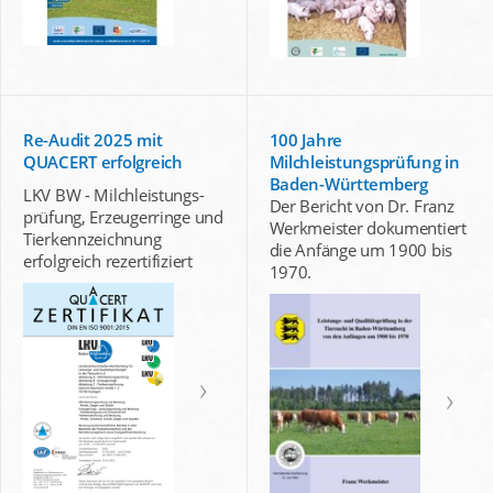
Re-Audit 2025 mit
100 Jahre
QUACERT erfolgreich
Milchleistungsprüfung in
Baden-Württemberg
LKV BW - Milchleistungs-
Der Bericht von Dr. Franz
prüfung, Erzeugerringe und
Werkmeister dokumentiert
Tierkennzeichnung
die Anfänge um 1900 bis
erfolgreich rezertifiziert
1970.