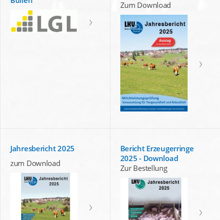
Zum Download
Jahresbericht 2025
Bericht Erzeugerringe
2025 - Download
zum Download
Zur Bestellung