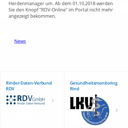
Herdenmanager um. Ab dem 01.10.2018 werden
Sie den Knopf
RDV-Online
im Portal nicht mehr
angezeigt bekommen.
News
Rinder-Daten-Verbund
Gesundheitsmonitoring
RDV
Rind