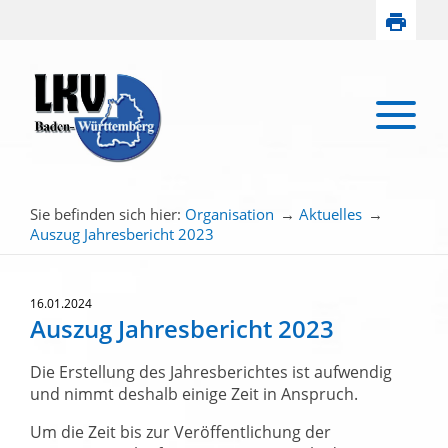
Sie befinden sich hier:
Organisation
→
Aktuelles
→
Auszug Jahresbericht 2023
16.01.2024
Auszug Jahresbericht 2023
Die Erstellung des Jahresberichtes ist aufwendig
und nimmt deshalb einige Zeit in Anspruch.
Um die Zeit bis zur Veröffentlichung der