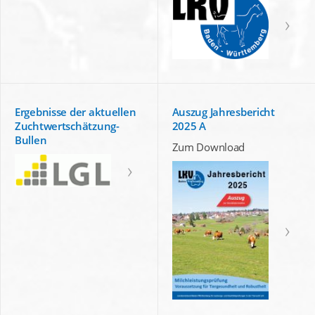
Ergebnisse der aktuellen
Auszug Jahresbericht
Zuchtwertschätzung-
2025 A
Bullen
Zum Download