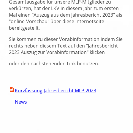
Gesamtausgabe für unsere MLP-Mitglieder zu
verkürzen, hat der LKV in diesem Jahr zum ersten
Mal einen
Auszug aus dem Jahresbericht 2023
als
online-Vorschau
über diese Internetseite
bereitgestellt.
Sie kommen zu dieser Vorabinformation indem Sie
rechts neben diesem Text auf den
Jahresbericht
2023 Auszug zur Vorabinformation
klicken
oder den nachstehenden Link benutzen.
Kurzfassung Jahresbericht MLP 2023
News