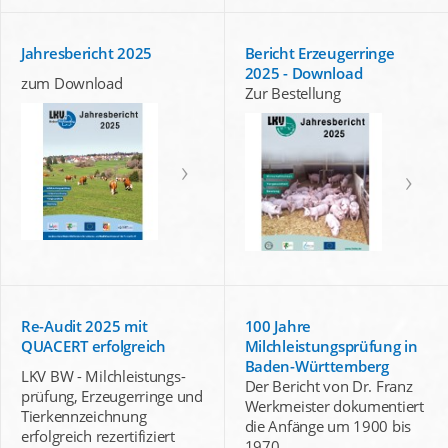
Jahresbericht 2025
Bericht Erzeugerringe
2025 - Download
zum Download
Zur Bestellung
Re-Audit 2025 mit
100 Jahre
QUACERT erfolgreich
Milchleistungsprüfung in
Baden-Württemberg
LKV BW - Milchleistungs-
Der Bericht von Dr. Franz
prüfung, Erzeugerringe und
Werkmeister dokumentiert
Tierkennzeichnung
die Anfänge um 1900 bis
erfolgreich rezertifiziert
1970.