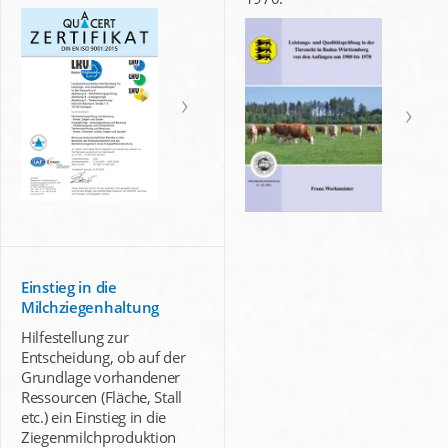
Einstieg in die
Milchziegenhaltung
Hilfestellung zur
Entscheidung, ob auf der
Grundlage vorhandener
Ressourcen (Fläche, Stall
etc.) ein Einstieg in die
Ziegenmilchproduktion