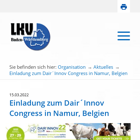
Sie befinden sich hier:
Organisation
→
Aktuelles
→
Einladung zum Dair´Innov Congress in Namur, Belgien
15.03.2022
Einladung zum Dair´Innov
Congress in Namur, Belgien