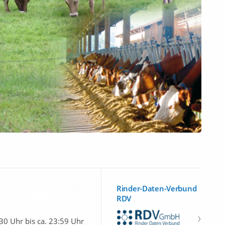
Rinder-Daten-Verbund
RDV
30 Uhr bis ca. 23:59 Uhr