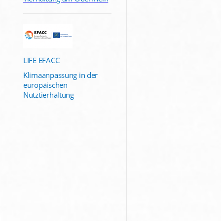
LIFE EFACC
Klimaanpassung in der
europäischen
Nutztierhaltung