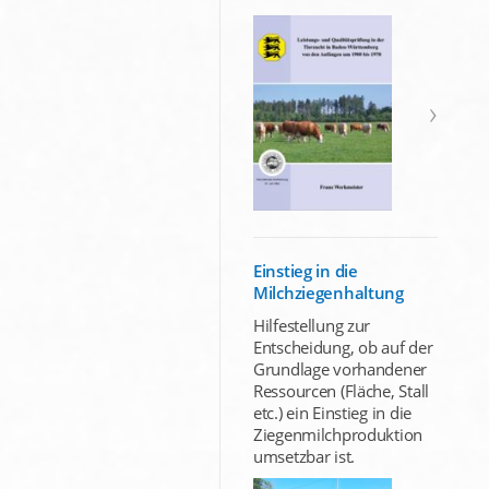
Einstieg in die
Milchziegenhaltung
Hilfestellung zur
Entscheidung, ob auf der
Grundlage vorhandener
Ressourcen (Fläche, Stall
etc.) ein Einstieg in die
Ziegenmilchproduktion
umsetzbar ist.