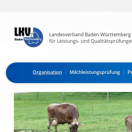
Landesverband Baden-Württemberg
für Leistungs- und Qualitätsprüfungen
Organisation
Milchleistungsprüfung
P