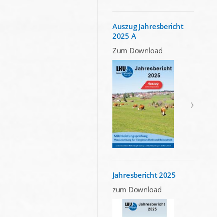
Auszug Jahresbericht
2025 A
Zum Download
Jahresbericht 2025
zum Download