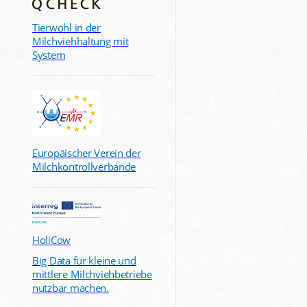
Tierwohl in der
Milchviehhaltung mit
System
Europäischer Verein der
Milchkontrollverbände
HoliCow
Big Data für kleine und
mittlere Milchviehbetriebe
nutzbar machen.