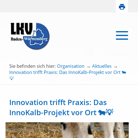
Sie befinden sich hier:
Organisation
→
Aktuelles
→
Innovation trifft Praxis: Das InnoKalb-Projekt vor Ort 🐄
💡
Innovation trifft Praxis: Das
InnoKalb-Projekt vor Ort 🐄💡