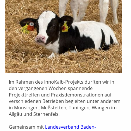
Im Rahmen des InnoKalb-Projekts durften wir in
den vergangenen Wochen spannende
Projekttreffen und Praxisdemonstrationen auf
verschiedenen Betrieben begleiten unter anderem
in Münsingen, Meßstetten, Tuningen, Wangen im
Allgäu und Sternenfels.
Gemeinsam mit
Landesverband Baden-