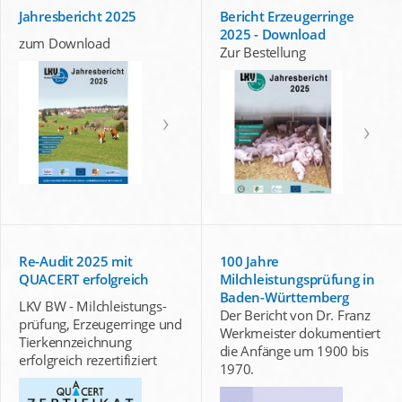
Jahresbericht 2025
Bericht Erzeugerringe
2025 - Download
zum Download
Zur Bestellung
Re-Audit 2025 mit
100 Jahre
QUACERT erfolgreich
Milchleistungsprüfung in
Baden-Württemberg
LKV BW - Milchleistungs-
Der Bericht von Dr. Franz
prüfung, Erzeugerringe und
Werkmeister dokumentiert
Tierkennzeichnung
die Anfänge um 1900 bis
erfolgreich rezertifiziert
1970.