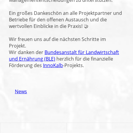
Ein großes Dankeschön an alle Projektpartner und
Betriebe für den offenen Austausch und die
wertvollen Einblicke in die Praxis! 🤝
Wir freuen uns auf die nächsten Schritte im
Projekt.
Wir danken der
Bundesanstalt für Landwirtschaft
und Ernährung (BLE)
herzlich für die finanzielle
Förderung des
InnoKalb
-Projekts.
News