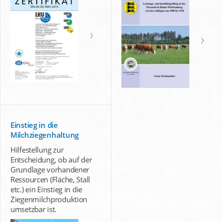
Einstieg in die
Milchziegenhaltung
Hilfestellung zur
Entscheidung, ob auf der
Grundlage vorhandener
Ressourcen (Fläche, Stall
etc.) ein Einstieg in die
Ziegenmilchproduktion
umsetzbar ist.