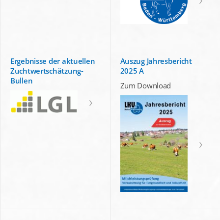
Ergebnisse der aktuellen
Auszug Jahresbericht
Zuchtwertschätzung-
2025 A
Bullen
Zum Download