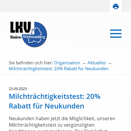
Sie befinden sich hier:
Organisation
→
Aktuelles
→
Milchträchtigkeitstest: 20% Rabatt für Neukunden
23.09.2025
Milchträchtigkeitstest: 20%
Rabatt für Neukunden
Neukunden haben jetzt die Möglichkeit, unseren
Milchträchtigkeitstest zu vergünstigten