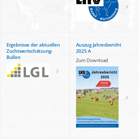
Ergebnisse der aktuellen
Auszug Jahresbericht
Zuchtwertschätzung-
2025 A
Bullen
Zum Download