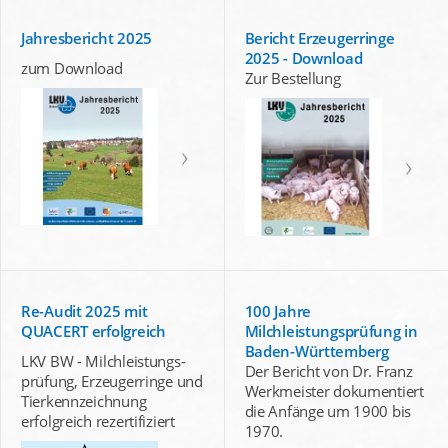
Jahresbericht 2025
Bericht Erzeugerringe
2025 - Download
zum Download
Zur Bestellung
Re-Audit 2025 mit
100 Jahre
QUACERT erfolgreich
Milchleistungsprüfung in
Baden-Württemberg
LKV BW - Milchleistungs-
Der Bericht von Dr. Franz
prüfung, Erzeugerringe und
Werkmeister dokumentiert
Tierkennzeichnung
die Anfänge um 1900 bis
erfolgreich rezertifiziert
1970.