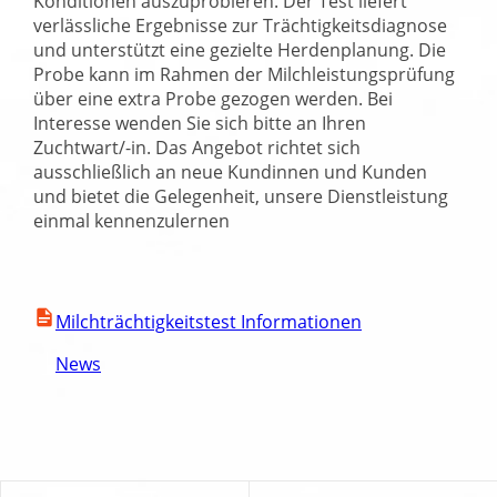
Konditionen auszuprobieren. Der Test liefert
verlässliche Ergebnisse zur Trächtigkeitsdiagnose
und unterstützt eine gezielte Herdenplanung. Die
Probe kann im Rahmen der Milchleistungsprüfung
über eine extra Probe gezogen werden. Bei
Interesse wenden Sie sich bitte an Ihren
Zuchtwart/-in. Das Angebot richtet sich
ausschließlich an neue Kundinnen und Kunden
und bietet die Gelegenheit, unsere Dienstleistung
einmal kennenzulernen
Milchträchtigkeitstest Informationen
News