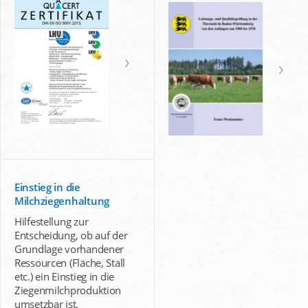
Einstieg in die
Milchziegenhaltung
Hilfestellung zur
Entscheidung, ob auf der
Grundlage vorhandener
Ressourcen (Fläche, Stall
etc.) ein Einstieg in die
Ziegenmilchproduktion
umsetzbar ist.