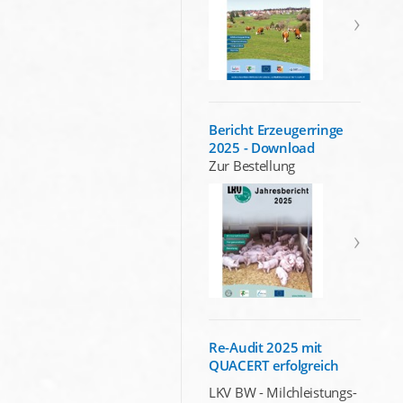
Bericht Erzeugerringe
2025 - Download
Zur Bestellung
Re-Audit 2025 mit
QUACERT erfolgreich
LKV BW - Milchleistungs-