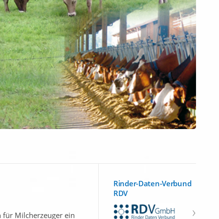
Rinder-Daten-Verbund
RDV
für Milcherzeuger ein