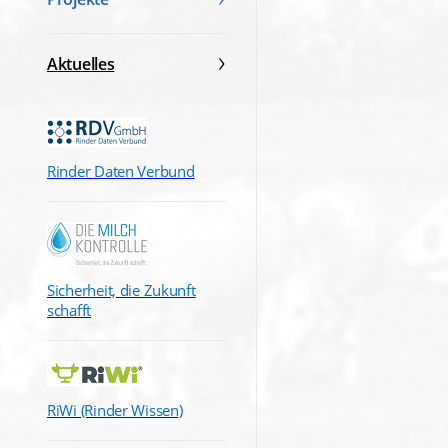
Aktuelles
Rinder Daten Verbund
Sicherheit, die Zukunft
schafft
RiWi (Rinder Wissen)