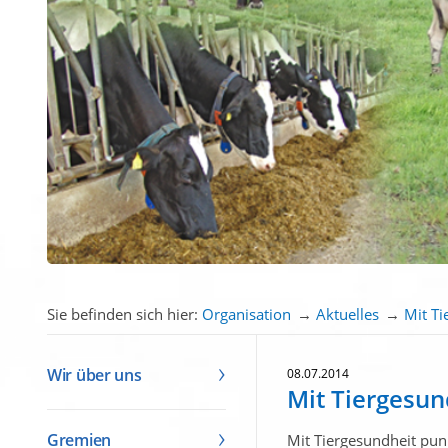
Sie befinden sich hier:
Organisation
→
Aktuelles
→
Mit Ti
Wir über uns
08.07.2014
Mit Tiergesun
Gremien
Mit Tiergesundheit pun