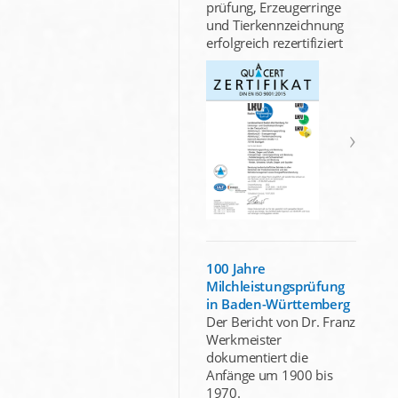
prüfung, Erzeugerringe
und Tierkennzeichnung
erfolgreich rezertifiziert
100 Jahre
Milchleistungsprüfung
in Baden-Württemberg
Der Bericht von Dr. Franz
Werkmeister
dokumentiert die
Anfänge um 1900 bis
1970.