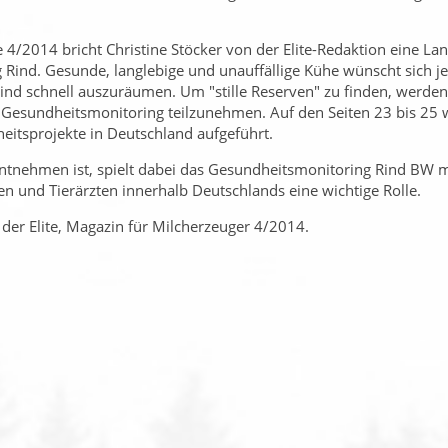
4/2014 bricht Christine Stöcker von der Elite-Redaktion eine Lan
Rind. Gesunde, langlebige und unauffällige Kühe wünscht sich je
 sind schnell auszuräumen. Um
stille Reserven
zu finden, werden 
 Gesundheitsmonitoring teilzunehmen. Auf den Seiten 23 bis 25 
itsprojekte in Deutschland aufgeführt.
entnehmen ist, spielt dabei das Gesundheitsmonitoring Rind BW 
n und Tierärzten innerhalb Deutschlands eine wichtige Rolle.
 der Elite, Magazin für Milcherzeuger 4/2014.