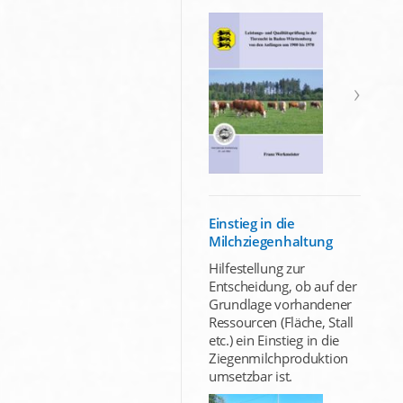
Einstieg in die
Milchziegenhaltung
Hilfestellung zur
Entscheidung, ob auf der
Grundlage vorhandener
Ressourcen (Fläche, Stall
etc.) ein Einstieg in die
Ziegenmilchproduktion
umsetzbar ist.