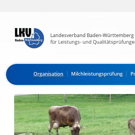
Landesverband Baden-Württemberg
für Leistungs- und Qualitätsprüfungen
Organisation
Milchleistungsprüfung
P