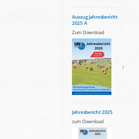
Auszug Jahresbericht
2025 A
Zum Download
Jahresbericht 2025
zum Download