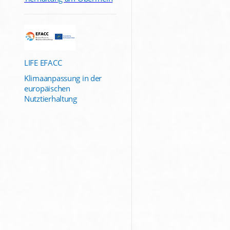
LIFE EFACC
Klimaanpassung in der
europäischen
Nutztierhaltung