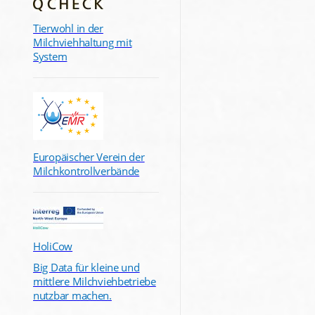
Tierwohl in der
Milchviehhaltung mit
System
Europäischer Verein der
Milchkontrollverbände
HoliCow
Big Data für kleine und
mittlere Milchviehbetriebe
nutzbar machen.