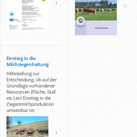
Einstieg in die
Milchziegenhaltung
Hilfestellung zur
Entscheidung, ob auf der
Grundlage vorhandener
Ressourcen (Fläche, Stall
etc.) ein Einstieg in die
Ziegenmilchproduktion
umsetzbar ist.