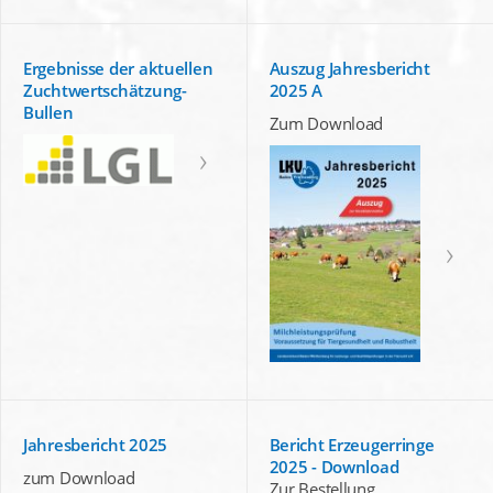
Ergebnisse der aktuellen
Auszug Jahresbericht
Zuchtwertschätzung-
2025 A
Bullen
Zum Download
Jahresbericht 2025
Bericht Erzeugerringe
2025 - Download
zum Download
Zur Bestellung