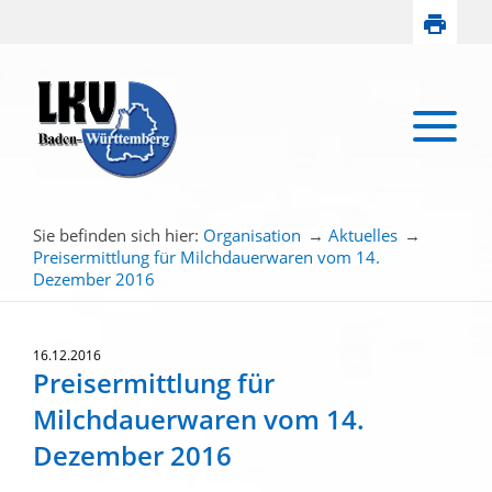
Sie befinden sich hier:
Organisation
→
Aktuelles
→
Preisermittlung für Milchdauerwaren vom 14.
Dezember 2016
16.12.2016
Preisermittlung für
Milchdauerwaren vom 14.
Dezember 2016