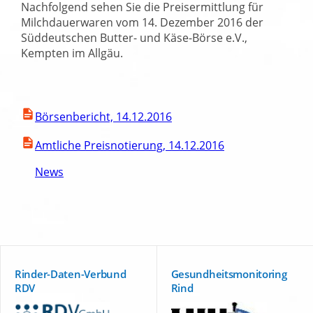
Nachfolgend sehen Sie die Preisermittlung für
Milchdauerwaren vom 14. Dezember 2016 der
Süddeutschen Butter- und Käse-Börse e.V.,
Kempten im Allgäu.
Börsenbericht, 14.12.2016
Amtliche Preisnotierung, 14.12.2016
News
Rinder-Daten-Verbund
Gesundheitsmonitoring
RDV
Rind