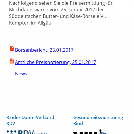
Nachfolgend sehen Sie die Preisermittlung für
Milchdauerwaren vom 25. Januar 2017 der
Süddeutschen Butter- und Käse-Börse e.V.,
Kempten im Allgäu.
Börsenbericht, 25.01.2017
Amtliche Preisnotierung, 25.01.2017
News
Rinder-Daten-Verbund
Gesundheitsmonitoring
RDV
Rind