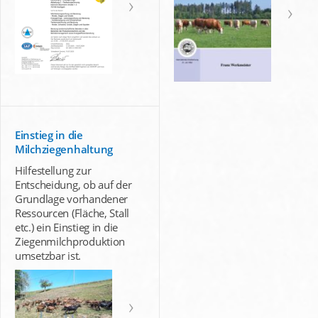
Einstieg in die
Milchziegenhaltung
Hilfestellung zur
Entscheidung, ob auf der
Grundlage vorhandener
Ressourcen (Fläche, Stall
etc.) ein Einstieg in die
Ziegenmilchproduktion
umsetzbar ist.