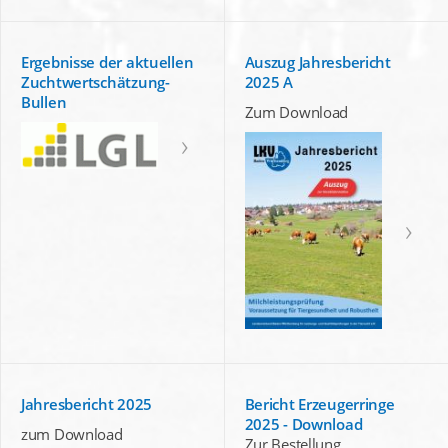
Ergebnisse der aktuellen
Auszug Jahresbericht
Zuchtwertschätzung-
2025 A
Bullen
Zum Download
Jahresbericht 2025
Bericht Erzeugerringe
2025 - Download
zum Download
Zur Bestellung