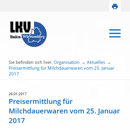
Sie befinden sich hier:
Organisation
→
Aktuelles
→
Preisermittlung für Milchdauerwaren vom 25. Januar
2017
26.01.2017
Preisermittlung für
Milchdauerwaren vom 25. Januar
2017