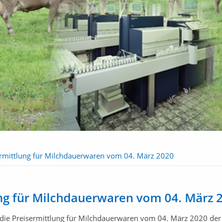
ermittlung für Milchdauerwaren vom 04. März 2020
ng für Milchdauerwaren vom 04. März 
die Preisermittlung für Milchdauerwaren vom 04. März 2020 der