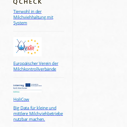
Tierwohl in der
Milchviehhaltung mit
System
Europäischer Verein der
Milchkontrollverbände
HoliCow
Big Data für kleine und
mittlere Milchviehbetriebe
nutzbar machen.