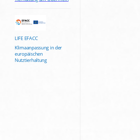
LIFE EFACC
Klimaanpassung in der
europäischen
Nutztierhaltung