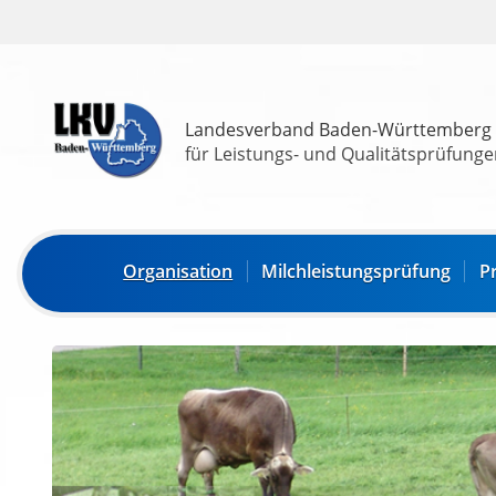
Landesverband Baden-Württemberg
für Leistungs- und Qualitätsprüfungen
Organisation
Milchleistungsprüfung
P