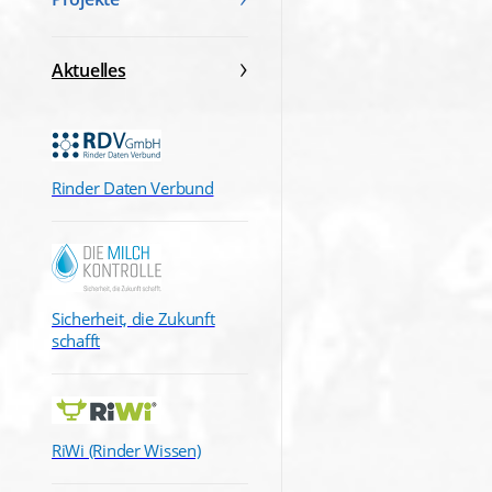
Aktuelles
Rinder Daten Verbund
Sicherheit, die Zukunft
schafft
RiWi (Rinder Wissen)