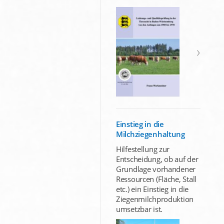
Einstieg in die
Milchziegenhaltung
Hilfestellung zur
Entscheidung, ob auf der
Grundlage vorhandener
Ressourcen (Fläche, Stall
etc.) ein Einstieg in die
Ziegenmilchproduktion
umsetzbar ist.