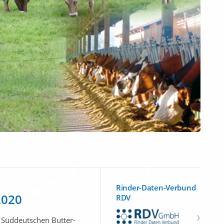
Rinder-Daten-Verbund
2020
RDV
 Süddeutschen Butter-