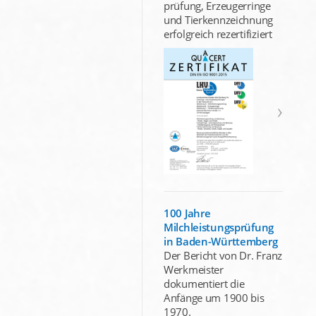
prüfung, Erzeugerringe
und Tierkennzeichnung
erfolgreich rezertifiziert
100 Jahre
Milchleistungsprüfung
in Baden-Württemberg
Der Bericht von Dr. Franz
Werkmeister
dokumentiert die
Anfänge um 1900 bis
1970.