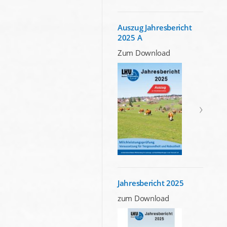
Auszug Jahresbericht
2025 A
Zum Download
Jahresbericht 2025
zum Download