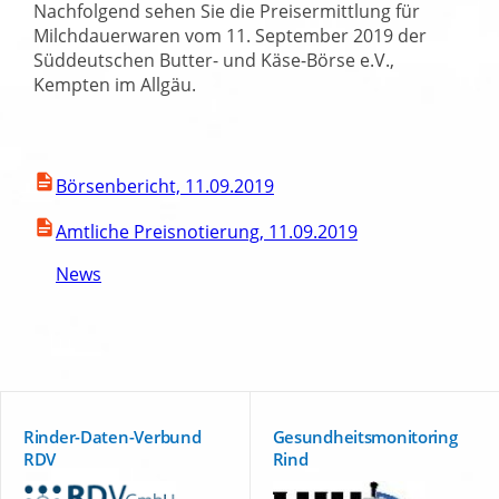
Nachfolgend sehen Sie die Preisermittlung für
Milchdauerwaren vom 11. September 2019 der
Süddeutschen Butter- und Käse-Börse e.V.,
Kempten im Allgäu.
Börsenbericht, 11.09.2019
Amtliche Preisnotierung, 11.09.2019
News
Rinder-Daten-Verbund
Gesundheitsmonitoring
RDV
Rind