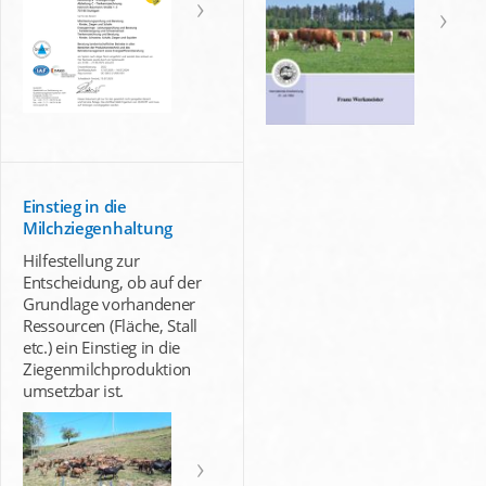
Einstieg in die
Milchziegenhaltung
Hilfestellung zur
Entscheidung, ob auf der
Grundlage vorhandener
Ressourcen (Fläche, Stall
etc.) ein Einstieg in die
Ziegenmilchproduktion
umsetzbar ist.