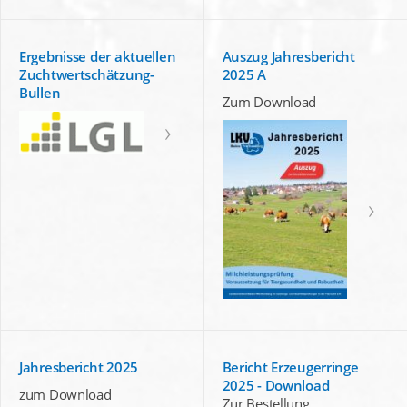
Ergebnisse der aktuellen
Auszug Jahresbericht
Zuchtwertschätzung-
2025 A
Bullen
Zum Download
Jahresbericht 2025
Bericht Erzeugerringe
2025 - Download
zum Download
Zur Bestellung