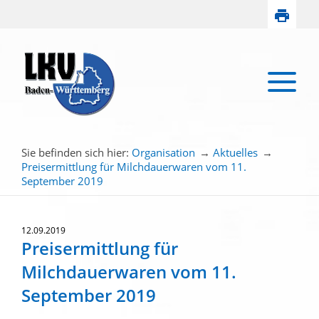
Sie befinden sich hier:
Organisation
→
Aktuelles
→
Preisermittlung für Milchdauerwaren vom 11.
September 2019
12.09.2019
Preisermittlung für
Milchdauerwaren vom 11.
September 2019