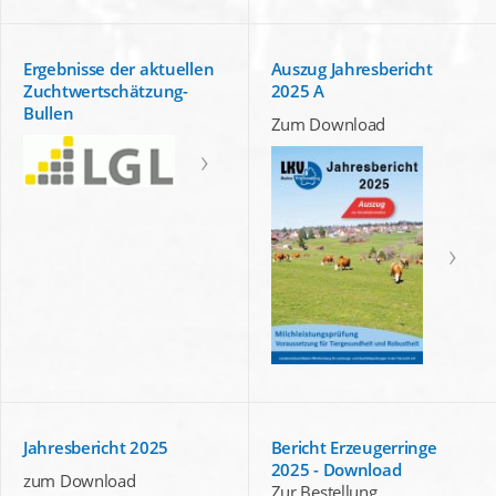
Ergebnisse der aktuellen
Auszug Jahresbericht
Zuchtwertschätzung-
2025 A
Bullen
Zum Download
Jahresbericht 2025
Bericht Erzeugerringe
2025 - Download
zum Download
Zur Bestellung