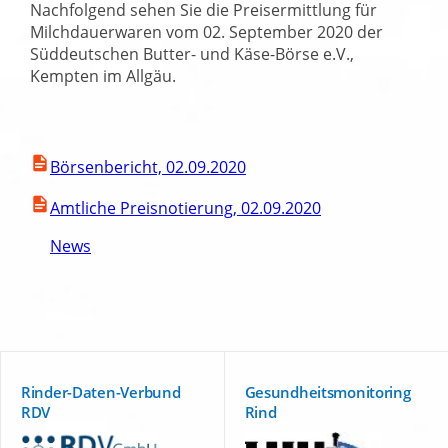
Nachfolgend sehen Sie die Preisermittlung für
Milchdauerwaren vom 02. September 2020 der
Süddeutschen Butter- und Käse-Börse e.V.,
Kempten im Allgäu.
Börsenbericht, 02.09.2020
Amtliche Preisnotierung, 02.09.2020
News
Rinder-Daten-Verbund
Gesundheitsmonitoring
RDV
Rind