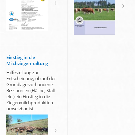
Einstieg in die
Milchziegenhaltung
Hilfestellung zur
Entscheidung, ob auf der
Grundlage vorhandener
Ressourcen (Fläche, Stall
etc.) ein Einstieg in die
Ziegenmilchproduktion
umsetzbar ist.