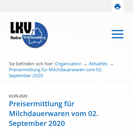
Sie befinden sich hier:
Organisation
→
Aktuelles
→
Preisermittlung für Milchdauerwaren vom 02.
September 2020
03.09.2020
Preisermittlung für
Milchdauerwaren vom 02.
September 2020