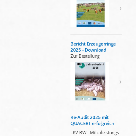
Bericht Erzeugerringe
2025 - Download
Zur Bestellung
Re-Audit 2025 mit
QUACERT erfolgreich
LKV BW - Milchleistungs-