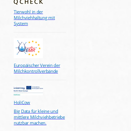
Tierwohl in der
Milchviehhaltung mit
System
Europäischer Verein der
Milchkontrollverbände
HoliCow
Big Data für kleine und
mittlere Milchviehbetriebe
nutzbar machen.