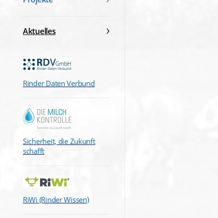
Aktuelles
Rinder Daten Verbund
Sicherheit, die Zukunft
schafft
RiWi (Rinder Wissen)