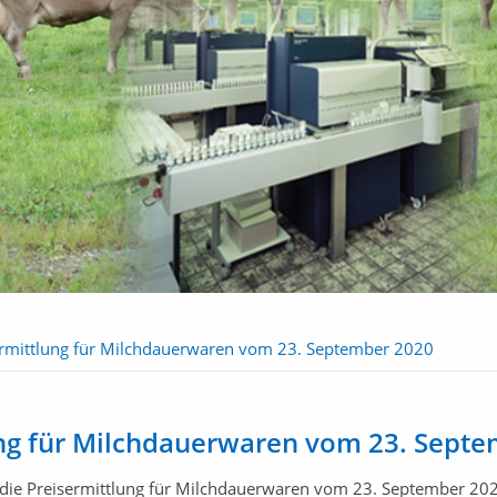
ermittlung für Milchdauerwaren vom 23. September 2020
ung für Milchdauerwaren vom 23. Sept
 die Preisermittlung für Milchdauerwaren vom 23. September 20