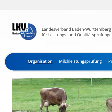
Landesverband Baden-Württemberg
für Leistungs- und Qualitätsprüfungen
Organisation
Milchleistungsprüfung
P