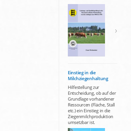
Einstieg in die
Milchziegenhaltung
Hilfestellung zur
Entscheidung, ob auf der
Grundlage vorhandener
Ressourcen (Fläche, Stall
etc.) ein Einstieg in die
Ziegenmilchproduktion
umsetzbar ist.