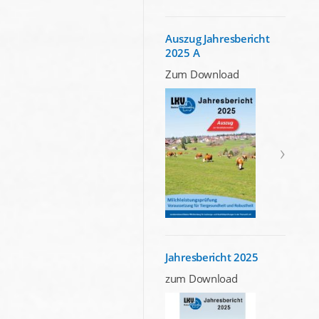
Auszug Jahresbericht
2025 A
Zum Download
Jahresbericht 2025
zum Download