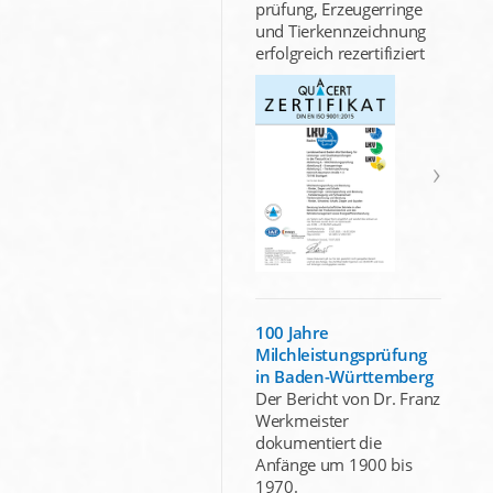
prüfung, Erzeugerringe
und Tierkennzeichnung
erfolgreich rezertifiziert
100 Jahre
Milchleistungsprüfung
in Baden-Württemberg
Der Bericht von Dr. Franz
Werkmeister
dokumentiert die
Anfänge um 1900 bis
1970.