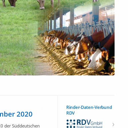
Rinder-Daten-Verbund
ember 2020
RDV
20 der Süddeutschen