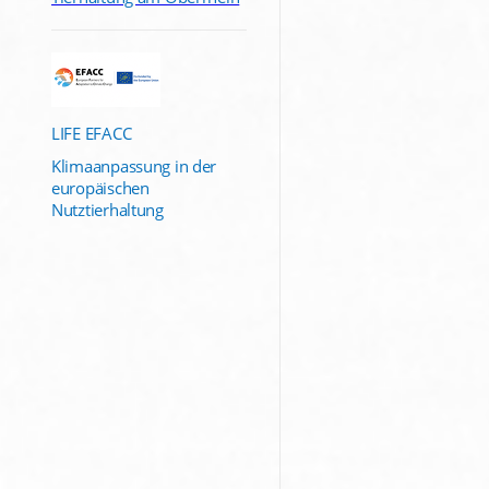
LIFE EFACC
Klimaanpassung in der
europäischen
Nutztierhaltung