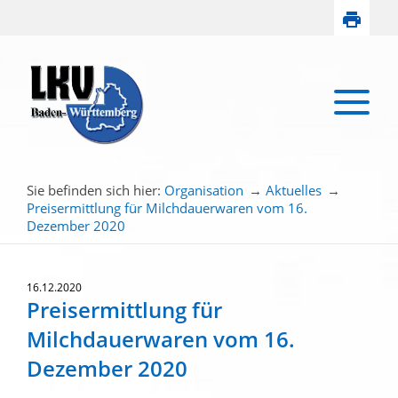
Sie befinden sich hier:
Organisation
→
Aktuelles
→
Preisermittlung für Milchdauerwaren vom 16.
Dezember 2020
16.12.2020
Preisermittlung für
Milchdauerwaren vom 16.
Dezember 2020