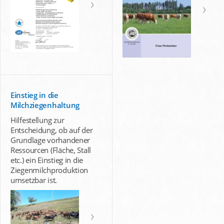
Einstieg in die
Milchziegenhaltung
Hilfestellung zur
Entscheidung, ob auf der
Grundlage vorhandener
Ressourcen (Fläche, Stall
etc.) ein Einstieg in die
Ziegenmilchproduktion
umsetzbar ist.