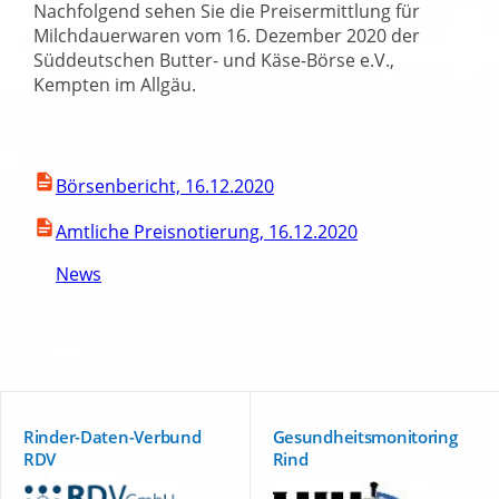
Nachfolgend sehen Sie die Preisermittlung für
Milchdauerwaren vom 16. Dezember 2020 der
Süddeutschen Butter- und Käse-Börse e.V.,
Kempten im Allgäu.
Börsenbericht, 16.12.2020
Amtliche Preisnotierung, 16.12.2020
News
Rinder-Daten-Verbund
Gesundheitsmonitoring
RDV
Rind