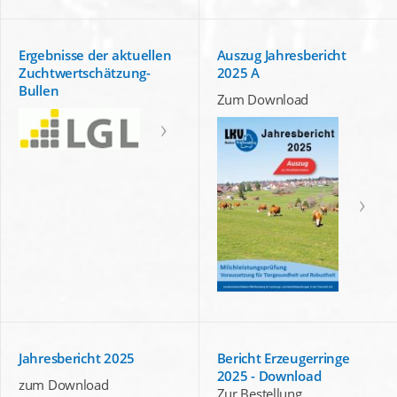
Ergebnisse der aktuellen
Auszug Jahresbericht
Zuchtwertschätzung-
2025 A
Bullen
Zum Download
Jahresbericht 2025
Bericht Erzeugerringe
2025 - Download
zum Download
Zur Bestellung