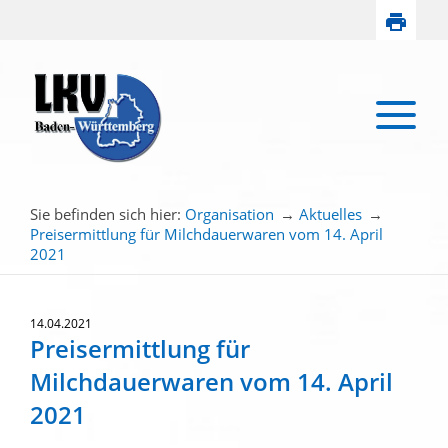
Sie befinden sich hier:
Organisation
→
Aktuelles
→
Preisermittlung für Milchdauerwaren vom 14. April
2021
14.04.2021
Preisermittlung für
Milchdauerwaren vom 14. April
2021