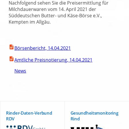
Nachfolgend sehen Sie die Preisermittlung für
Milchdauerwaren vom 14. April 2021 der
Süddeutschen Butter- und Käse-Börse e.V.,
Kempten im Allgäu.
Börsenbericht, 14.04.2021
Amtliche Preisnotierung, 14.04.2021
News
Rinder-Daten-Verbund
Gesundheitsmonitoring
RDV
Rind