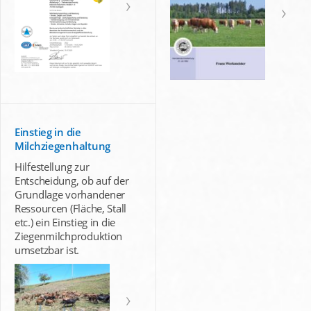
Einstieg in die
Milchziegenhaltung
Hilfestellung zur
Entscheidung, ob auf der
Grundlage vorhandener
Ressourcen (Fläche, Stall
etc.) ein Einstieg in die
Ziegenmilchproduktion
umsetzbar ist.