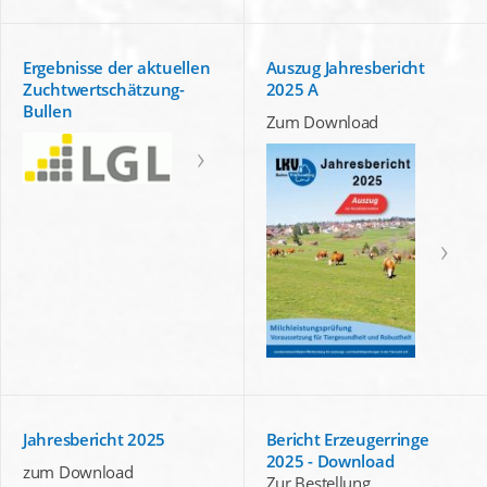
Ergebnisse der aktuellen
Auszug Jahresbericht
Zuchtwertschätzung-
2025 A
Bullen
Zum Download
Jahresbericht 2025
Bericht Erzeugerringe
2025 - Download
zum Download
Zur Bestellung