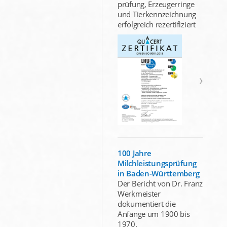
prüfung, Erzeugerringe
und Tierkennzeichnung
erfolgreich rezertifiziert
100 Jahre
Milchleistungsprüfung
in Baden-Württemberg
Der Bericht von Dr. Franz
Werkmeister
dokumentiert die
Anfänge um 1900 bis
1970.