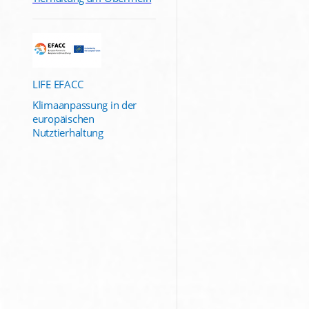
LIFE EFACC
Klimaanpassung in der
europäischen
Nutztierhaltung