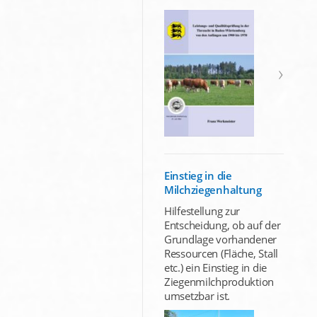
Einstieg in die
Milchziegenhaltung
Hilfestellung zur
Entscheidung, ob auf der
Grundlage vorhandener
Ressourcen (Fläche, Stall
etc.) ein Einstieg in die
Ziegenmilchproduktion
umsetzbar ist.