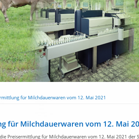
ermittlung für Milchdauerwaren vom 12. Mai 2021
ng für Milchdauerwaren vom 12. Mai 2
die Preisermittlung für Milchdauerwaren vom 12. Mai 2021 der 