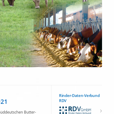
Rinder-Daten-Verbund
021
RDV
Süddeutschen Butter-