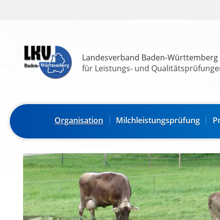
Landesverband Baden-Württemberg
für Leistungs- und Qualitätsprüfungen
Organisation
Milchleistungsprüfung
P