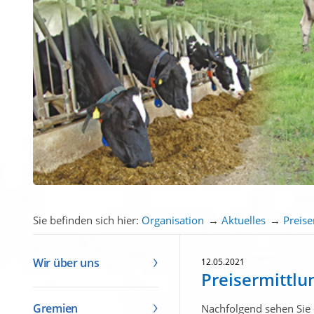
Sie befinden sich hier:
Organisation
→
Aktuelles
→
Preis
Wir über uns
12.05.2021
Preisermittlu
Gremien
Nachfolgend sehen Sie 