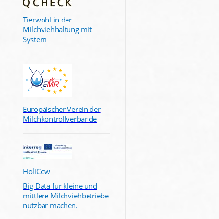
Tierwohl in der
Milchviehhaltung mit
System
Europäischer Verein der
Milchkontrollverbände
HoliCow
Big Data für kleine und
mittlere Milchviehbetriebe
nutzbar machen.