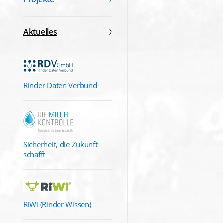
Aktuelles
Rinder Daten Verbund
Sicherheit, die Zukunft
schafft
RiWi (Rinder Wissen)