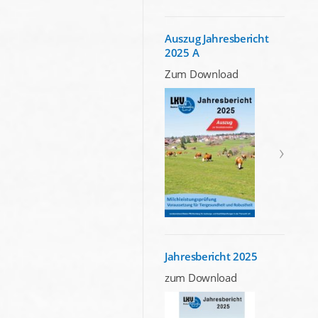
Auszug Jahresbericht
2025 A
Zum Download
Jahresbericht 2025
zum Download