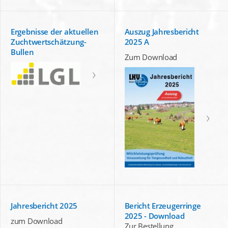
Ergebnisse der aktuellen
Auszug Jahresbericht
Zuchtwertschätzung-
2025 A
Bullen
Zum Download
Jahresbericht 2025
Bericht Erzeugerringe
2025 - Download
zum Download
Zur Bestellung