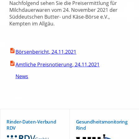
Nachfolgend sehen Sie die Preisermittlung für
Milchdauerwaren vom 24. November 2021 der
Süddeutschen Butter- und Käse-Börse e.V.,
Kempten im Allgäu.
Börsenbericht, 24.11.2021
Amtliche Preisnotierung, 24.11.2021
News
Rinder-Daten-Verbund
Gesundheitsmonitoring
RDV
Rind