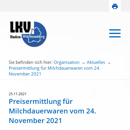
Sie befinden sich hier:
Organisation
→
Aktuelles
→
Preisermittlung für Milchdauerwaren vom 24.
November 2021
25.11.2021
Preisermittlung für
Milchdauerwaren vom 24.
November 2021