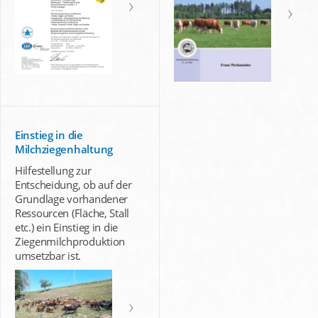
Einstieg in die
Milchziegenhaltung
Hilfestellung zur
Entscheidung, ob auf der
Grundlage vorhandener
Ressourcen (Fläche, Stall
etc.) ein Einstieg in die
Ziegenmilchproduktion
umsetzbar ist.