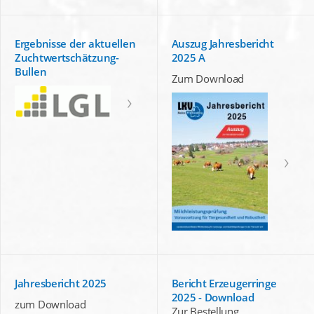
Ergebnisse der aktuellen
Auszug Jahresbericht
Zuchtwertschätzung-
2025 A
Bullen
Zum Download
Jahresbericht 2025
Bericht Erzeugerringe
2025 - Download
zum Download
Zur Bestellung