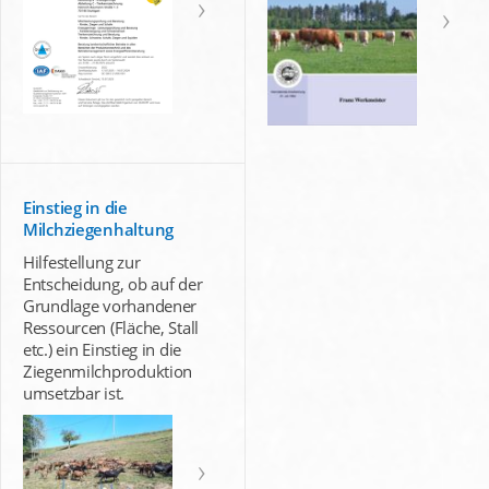
Einstieg in die
Milchziegenhaltung
Hilfestellung zur
Entscheidung, ob auf der
Grundlage vorhandener
Ressourcen (Fläche, Stall
etc.) ein Einstieg in die
Ziegenmilchproduktion
umsetzbar ist.