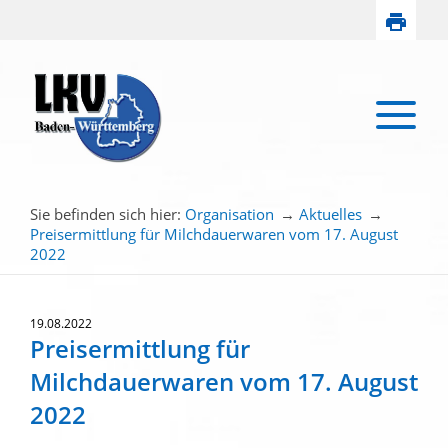
Sie befinden sich hier:
Organisation
→
Aktuelles
→
Preisermittlung für Milchdauerwaren vom 17. August
2022
19.08.2022
Preisermittlung für
Milchdauerwaren vom 17. August
2022