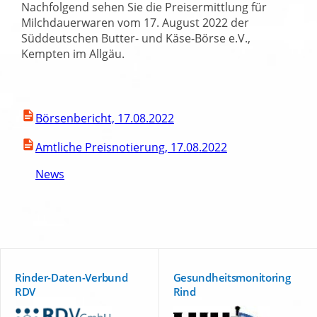
Nachfolgend sehen Sie die Preisermittlung für
Milchdauerwaren vom 17. August 2022 der
Süddeutschen Butter- und Käse-Börse e.V.,
Kempten im Allgäu.
Börsenbericht, 17.08.2022
Amtliche Preisnotierung, 17.08.2022
News
Rinder-Daten-Verbund
Gesundheitsmonitoring
RDV
Rind