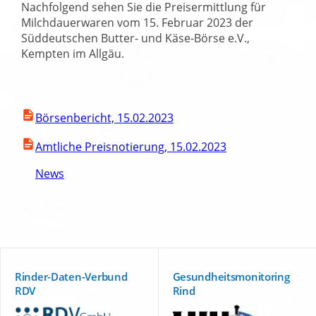
Nachfolgend sehen Sie die Preisermittlung für
Milchdauerwaren vom 15. Februar 2023 der
Süddeutschen Butter- und Käse-Börse e.V.,
Kempten im Allgäu.
Börsenbericht, 15.02.2023
Amtliche Preisnotierung, 15.02.2023
News
Rinder-Daten-Verbund
Gesundheitsmonitoring
RDV
Rind