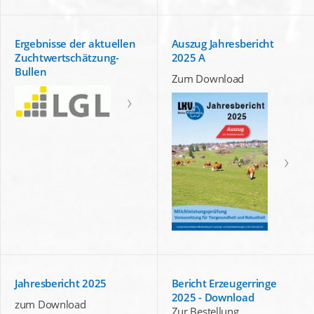
Ergebnisse der aktuellen
Auszug Jahresbericht
Zuchtwertschätzung-
2025 A
Bullen
Zum Download
Jahresbericht 2025
Bericht Erzeugerringe
2025 - Download
zum Download
Zur Bestellung