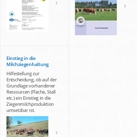
Einstieg in die
Milchziegenhaltung
Hilfestellung zur
Entscheidung, ob auf der
Grundlage vorhandener
Ressourcen (Fläche, Stall
etc.) ein Einstieg in die
Ziegenmilchproduktion
umsetzbar ist.