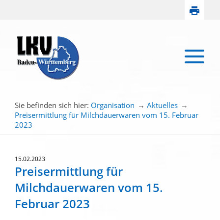
Sie befinden sich hier:
Organisation
→
Aktuelles
→
Preisermittlung für Milchdauerwaren vom 15. Februar
2023
15.02.2023
Preisermittlung für
Milchdauerwaren vom 15.
Februar 2023