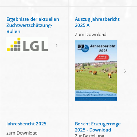
Ergebnisse der aktuellen
Auszug Jahresbericht
Zuchtwertschätzung-
2025 A
Bullen
Zum Download
Jahresbericht 2025
Bericht Erzeugerringe
2025 - Download
zum Download
Zur Bestellung