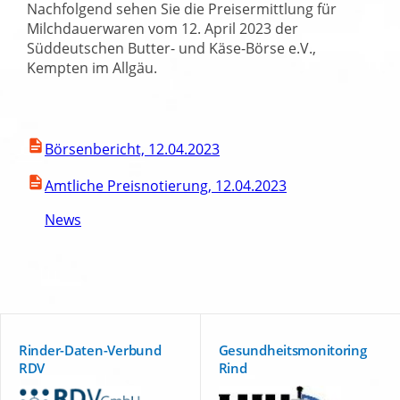
Nachfolgend sehen Sie die Preisermittlung für
Milchdauerwaren vom 12. April 2023 der
Süddeutschen Butter- und Käse-Börse e.V.,
Kempten im Allgäu.
Börsenbericht, 12.04.2023
Amtliche Preisnotierung, 12.04.2023
News
Rinder-Daten-Verbund
Gesundheitsmonitoring
RDV
Rind