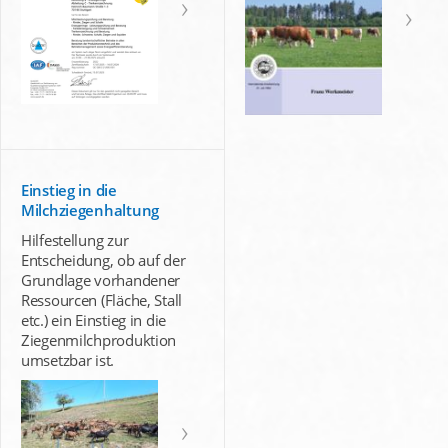
Einstieg in die
Milchziegenhaltung
Hilfestellung zur
Entscheidung, ob auf der
Grundlage vorhandener
Ressourcen (Fläche, Stall
etc.) ein Einstieg in die
Ziegenmilchproduktion
umsetzbar ist.