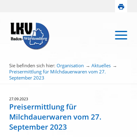
Sie befinden sich hier:
Organisation
→
Aktuelles
→
Preisermittlung für Milchdauerwaren vom 27.
September 2023
27.09.2023
Preisermittlung für
Milchdauerwaren vom 27.
September 2023