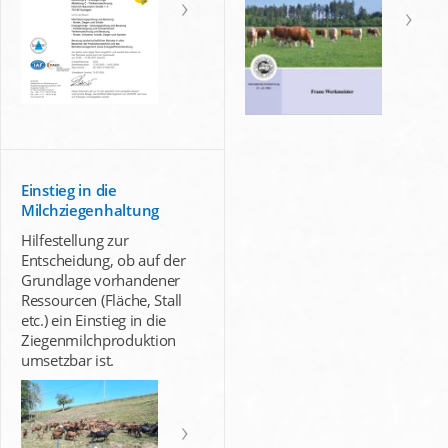
Einstieg in die
Milchziegenhaltung
Hilfestellung zur
Entscheidung, ob auf der
Grundlage vorhandener
Ressourcen (Fläche, Stall
etc.) ein Einstieg in die
Ziegenmilchproduktion
umsetzbar ist.