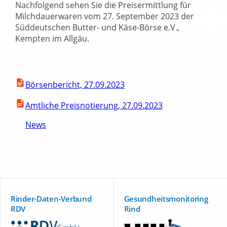
Nachfolgend sehen Sie die Preisermittlung für
Milchdauerwaren vom 27. September 2023 der
Süddeutschen Butter- und Käse-Börse e.V.,
Kempten im Allgäu.
Börsenbericht, 27.09.2023
Amtliche Preisnotierung, 27.09.2023
News
Rinder-Daten-Verbund
Gesundheitsmonitoring
RDV
Rind