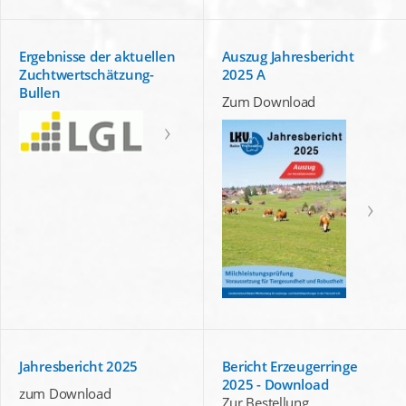
Ergebnisse der aktuellen
Auszug Jahresbericht
Zuchtwertschätzung-
2025 A
Bullen
Zum Download
Jahresbericht 2025
Bericht Erzeugerringe
2025 - Download
zum Download
Zur Bestellung