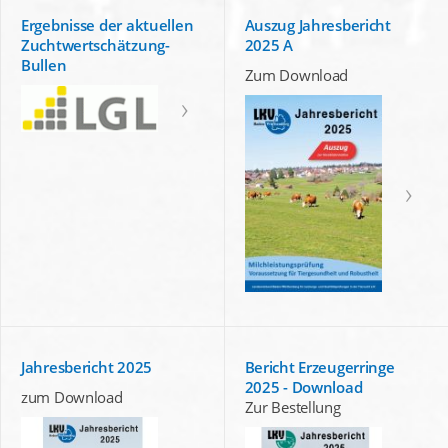
Ergebnisse der aktuellen
Auszug Jahresbericht
Zuchtwertschätzung-
2025 A
Bullen
Zum Download
Jahresbericht 2025
Bericht Erzeugerringe
2025 - Download
zum Download
Zur Bestellung