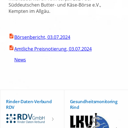
Süddeutschen Butter- und Käse-Börse e.V.,
Kempten im Allgäu.
Börsenbericht, 03.07.2024
Amtliche Preisnotierung, 03.07.2024
News
Rinder-Daten-Verbund
Gesundheitsmonitoring
RDV
Rind