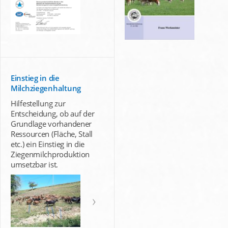
Einstieg in die
Milchziegenhaltung
Hilfestellung zur
Entscheidung, ob auf der
Grundlage vorhandener
Ressourcen (Fläche, Stall
etc.) ein Einstieg in die
Ziegenmilchproduktion
umsetzbar ist.