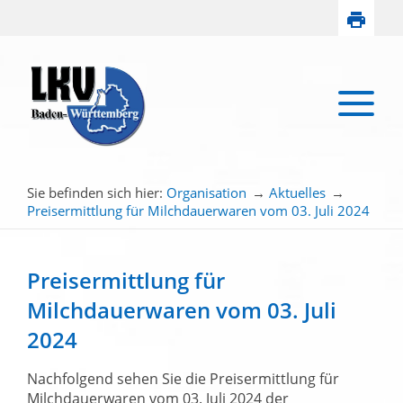
Sie befinden sich hier:
Organisation
→
Aktuelles
→
Preisermittlung für Milchdauerwaren vom 03. Juli 2024
Preisermittlung für
Milchdauerwaren vom 03. Juli
2024
Nachfolgend sehen Sie die Preisermittlung für
Milchdauerwaren vom 03. Juli 2024 der