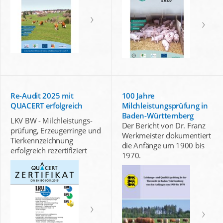
Re-Audit 2025 mit
100 Jahre
QUACERT erfolgreich
Milchleistungsprüfung in
Baden-Württemberg
LKV BW - Milchleistungs-
Der Bericht von Dr. Franz
prüfung, Erzeugerringe und
Werkmeister dokumentiert
Tierkennzeichnung
die Anfänge um 1900 bis
erfolgreich rezertifiziert
1970.