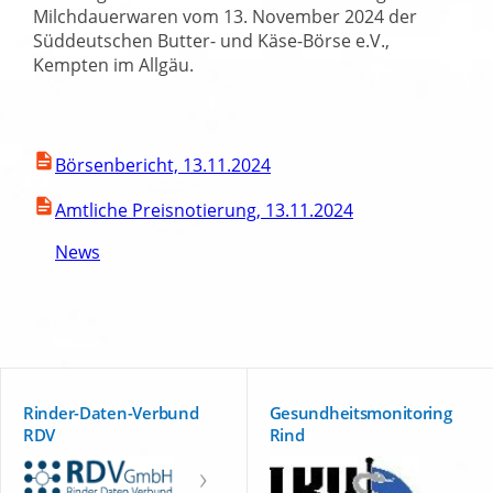
Milchdauerwaren vom 13. November 2024 der
Süddeutschen Butter- und Käse-Börse e.V.,
Kempten im Allgäu.
Börsenbericht, 13.11.2024
Amtliche Preisnotierung, 13.11.2024
News
Rinder-Daten-Verbund
Gesundheitsmonitoring
RDV
Rind