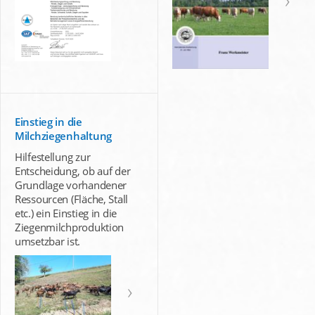
Einstieg in die
Milchziegenhaltung
Hilfestellung zur
Entscheidung, ob auf der
Grundlage vorhandener
Ressourcen (Fläche, Stall
etc.) ein Einstieg in die
Ziegenmilchproduktion
umsetzbar ist.