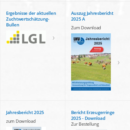
Ergebnisse der aktuellen
Auszug Jahresbericht
Zuchtwertschätzung-
2025 A
Bullen
Zum Download
Jahresbericht 2025
Bericht Erzeugerringe
2025 - Download
zum Download
Zur Bestellung