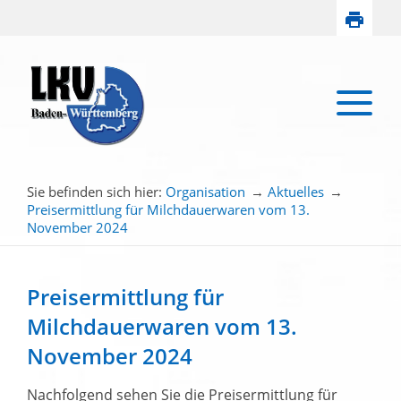
Sie befinden sich hier:
Organisation
→
Aktuelles
→
Preisermittlung für Milchdauerwaren vom 13.
November 2024
Preisermittlung für
Milchdauerwaren vom 13.
November 2024
Nachfolgend sehen Sie die Preisermittlung für