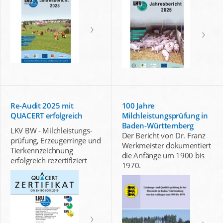
Re-Audit 2025 mit
100 Jahre
QUACERT erfolgreich
Milchleistungsprüfung in
Baden-Württemberg
LKV BW - Milchleistungs-
Der Bericht von Dr. Franz
prüfung, Erzeugerringe und
Werkmeister dokumentiert
Tierkennzeichnung
die Anfänge um 1900 bis
erfolgreich rezertifiziert
1970.