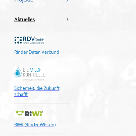
Aktuelles
Rinder Daten Verbund
Sicherheit, die Zukunft
schafft
RiWi (Rinder Wissen)