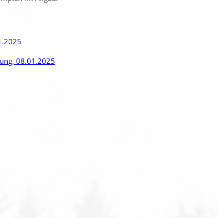
1.2025
rung, 08.01.2025