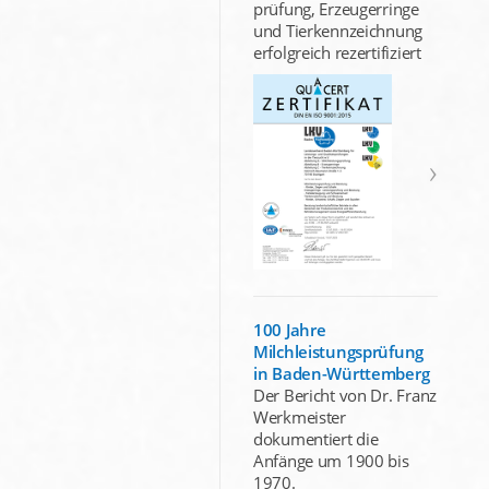
prüfung, Erzeugerringe
und Tierkennzeichnung
erfolgreich rezertifiziert
100 Jahre
Milchleistungsprüfung
in Baden-Württemberg
Der Bericht von Dr. Franz
Werkmeister
dokumentiert die
Anfänge um 1900 bis
1970.