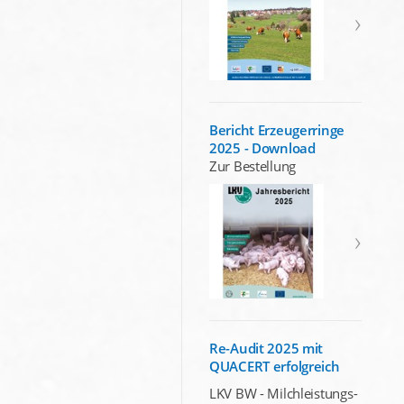
Bericht Erzeugerringe
2025 - Download
Zur Bestellung
Re-Audit 2025 mit
QUACERT erfolgreich
LKV BW - Milchleistungs-