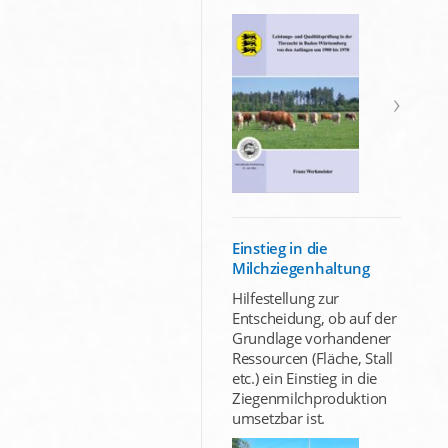
Einstieg in die
Milchziegenhaltung
Hilfestellung zur
Entscheidung, ob auf der
Grundlage vorhandener
Ressourcen (Fläche, Stall
etc.) ein Einstieg in die
Ziegenmilchproduktion
umsetzbar ist.