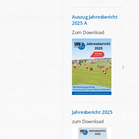
Auszug Jahresbericht
2025 A
Zum Download
Jahresbericht 2025
zum Download