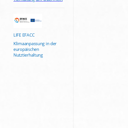
LIFE EFACC
Klimaanpassung in der
europäischen
Nutztierhaltung