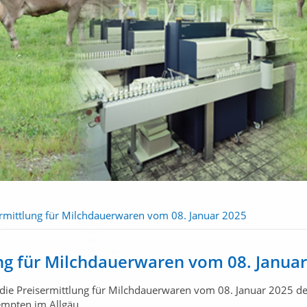
ermittlung für Milchdauerwaren vom 08. Januar 2025
ng für Milchdauerwaren vom 08. Janua
die Preisermittlung für Milchdauerwaren vom 08. Januar 2025 d
empten im Allgäu.