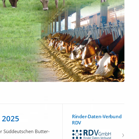
r 2025
Rinder-Daten-Verbund
RDV
er Süddeutschen Butter-