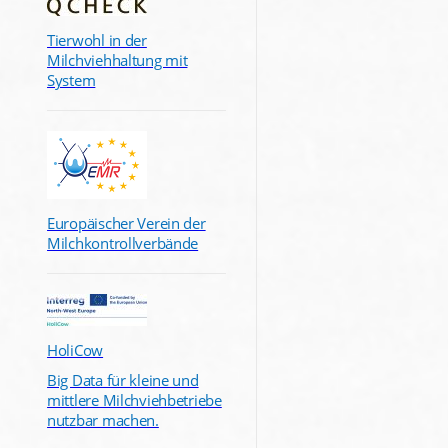
Tierwohl in der
Milchviehhaltung mit
System
Europäischer Verein der
Milchkontrollverbände
HoliCow
Big Data für kleine und
mittlere Milchviehbetriebe
nutzbar machen.