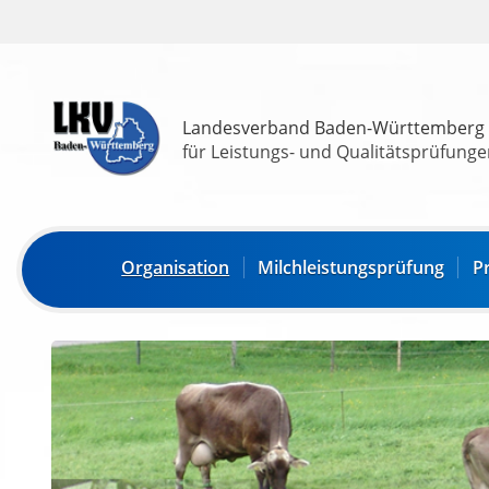
Landesverband Baden-Württemberg
für Leistungs- und Qualitätsprüfungen
Organisation
Milchleistungsprüfung
P