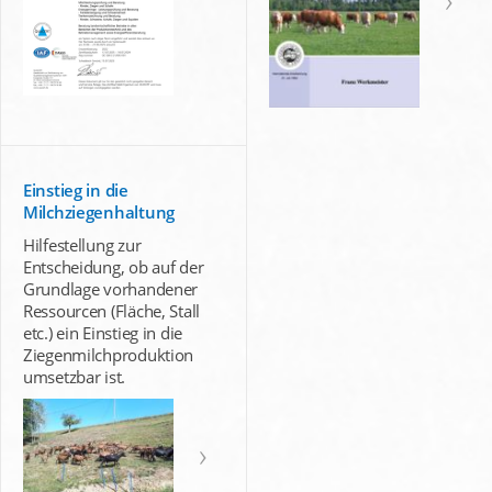
Einstieg in die
Milchziegenhaltung
Hilfestellung zur
Entscheidung, ob auf der
Grundlage vorhandener
Ressourcen (Fläche, Stall
etc.) ein Einstieg in die
Ziegenmilchproduktion
umsetzbar ist.