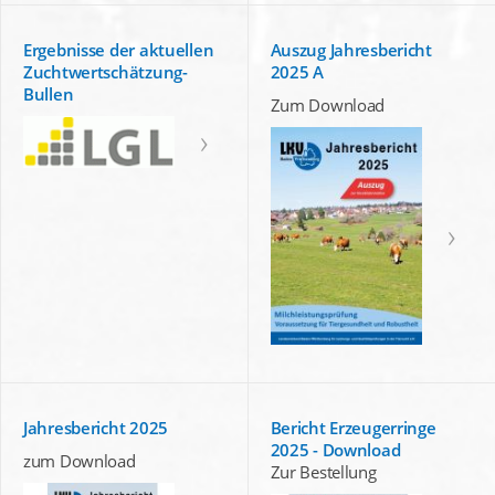
Ergebnisse der aktuellen
Auszug Jahresbericht
Zuchtwertschätzung-
2025 A
Bullen
Zum Download
Jahresbericht 2025
Bericht Erzeugerringe
2025 - Download
zum Download
Zur Bestellung