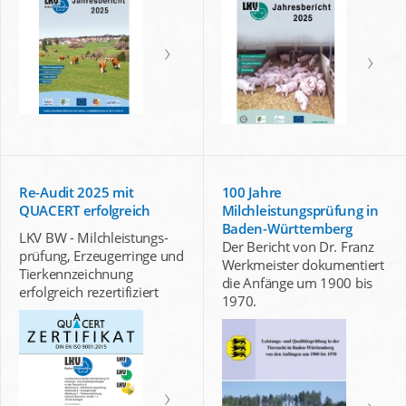
Re-Audit 2025 mit
100 Jahre
QUACERT erfolgreich
Milchleistungsprüfung in
Baden-Württemberg
LKV BW - Milchleistungs-
Der Bericht von Dr. Franz
prüfung, Erzeugerringe und
Werkmeister dokumentiert
Tierkennzeichnung
die Anfänge um 1900 bis
erfolgreich rezertifiziert
1970.