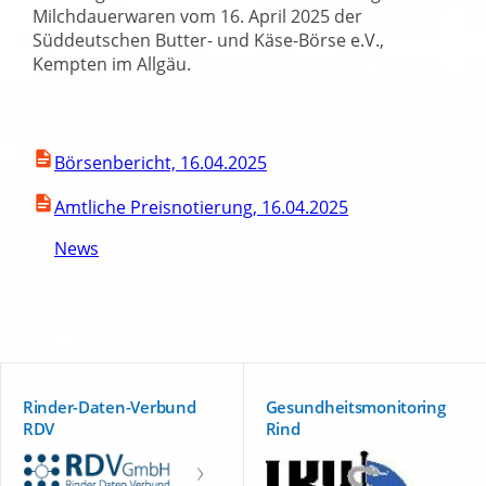
Milchdauerwaren vom 16. April 2025 der
Süddeutschen Butter- und Käse-Börse e.V.,
Kempten im Allgäu.
Börsenbericht, 16.04.2025
Amtliche Preisnotierung, 16.04.2025
News
Rinder-Daten-Verbund
Gesundheitsmonitoring
RDV
Rind