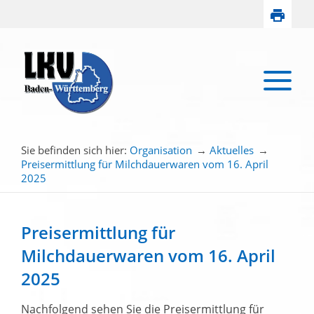
Sie befinden sich hier:
Organisation
→
Aktuelles
→
Preisermittlung für Milchdauerwaren vom 16. April
2025
Preisermittlung für
Milchdauerwaren vom 16. April
2025
Nachfolgend sehen Sie die Preisermittlung für