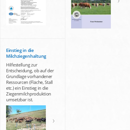
Einstieg in die
Milchziegenhaltung
Hilfestellung zur
Entscheidung, ob auf der
Grundlage vorhandener
Ressourcen (Fläche, Stall
etc.) ein Einstieg in die
Ziegenmilchproduktion
umsetzbar ist.