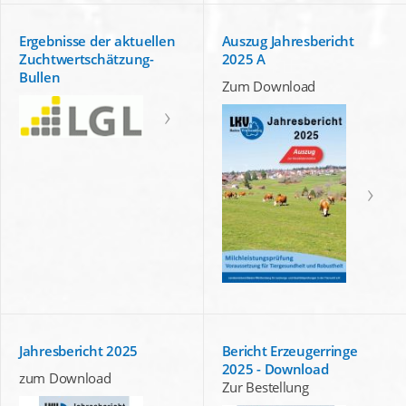
Ergebnisse der aktuellen
Auszug Jahresbericht
Zuchtwertschätzung-
2025 A
Bullen
Zum Download
Jahresbericht 2025
Bericht Erzeugerringe
2025 - Download
zum Download
Zur Bestellung