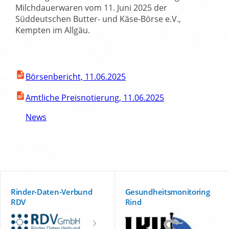
Milchdauerwaren vom 11. Juni 2025 der
Süddeutschen Butter- und Käse-Börse e.V.,
Kempten im Allgäu.
Börsenbericht, 11.06.2025
Amtliche Preisnotierung, 11.06.2025
News
Rinder-Daten-Verbund
Gesundheitsmonitoring
RDV
Rind