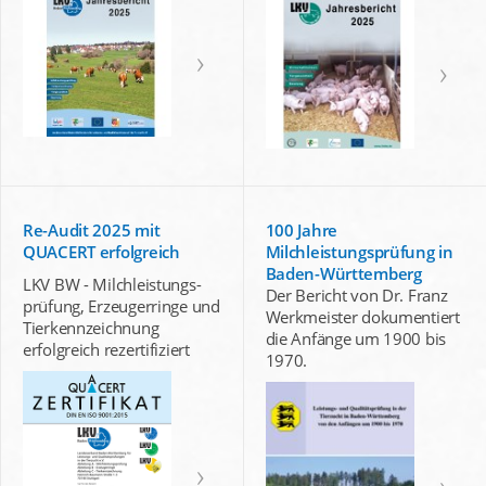
Re-Audit 2025 mit
100 Jahre
QUACERT erfolgreich
Milchleistungsprüfung in
Baden-Württemberg
LKV BW - Milchleistungs-
Der Bericht von Dr. Franz
prüfung, Erzeugerringe und
Werkmeister dokumentiert
Tierkennzeichnung
die Anfänge um 1900 bis
erfolgreich rezertifiziert
1970.