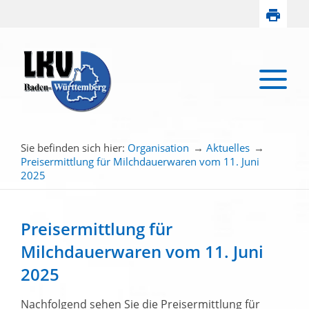
Sie befinden sich hier:
Organisation
→
Aktuelles
→
Preisermittlung für Milchdauerwaren vom 11. Juni
2025
Preisermittlung für
Milchdauerwaren vom 11. Juni
2025
Nachfolgend sehen Sie die Preisermittlung für