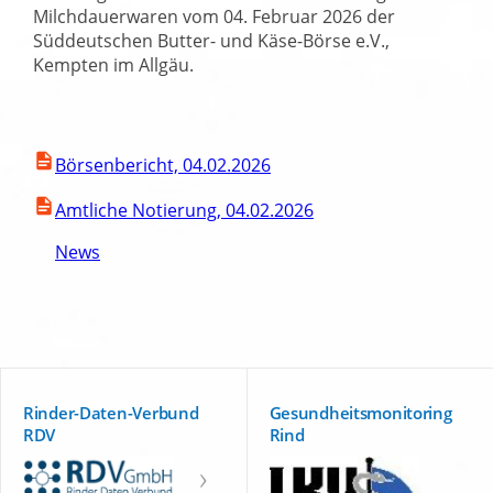
Milchdauerwaren vom 04. Februar 2026 der
Süddeutschen Butter- und Käse-Börse e.V.,
Kempten im Allgäu.
Börsenbericht, 04.02.2026
Amtliche Notierung, 04.02.2026
News
Rinder-Daten-Verbund
Gesundheitsmonitoring
RDV
Rind