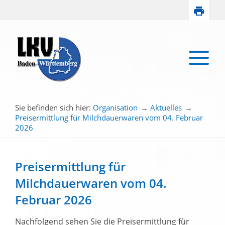
Sie befinden sich hier:
Organisation
→
Aktuelles
→
Preisermittlung für Milchdauerwaren vom 04. Februar
2026
Preisermittlung für
Milchdauerwaren vom 04.
Februar 2026
Nachfolgend sehen Sie die Preisermittlung für