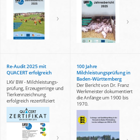
Re-Audit 2025 mit
100 Jahre
QUACERT erfolgreich
Milchleistungsprüfung in
Baden-Württemberg
LKV BW - Milchleistungs-
Der Bericht von Dr. Franz
prüfung, Erzeugerringe und
Werkmeister dokumentiert
Tierkennzeichnung
die Anfänge um 1900 bis
erfolgreich rezertifiziert
1970.