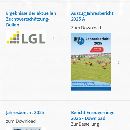
Ergebnisse der aktuellen
Auszug Jahresbericht
Zuchtwertschätzung-
2025 A
Bullen
Zum Download
Jahresbericht 2025
Bericht Erzeugerringe
2025 - Download
zum Download
Zur Bestellung