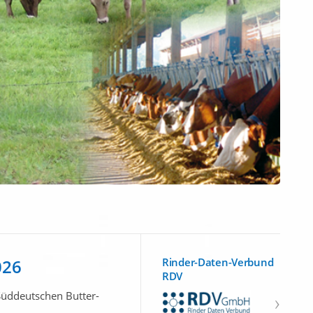
026
Rinder-Daten-Verbund
RDV
Süddeutschen Butter-