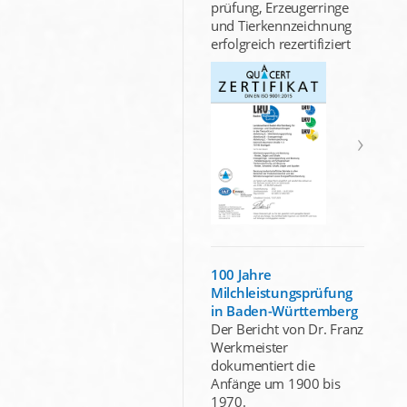
prüfung, Erzeugerringe
und Tierkennzeichnung
erfolgreich rezertifiziert
100 Jahre
Milchleistungsprüfung
in Baden-Württemberg
Der Bericht von Dr. Franz
Werkmeister
dokumentiert die
Anfänge um 1900 bis
1970.