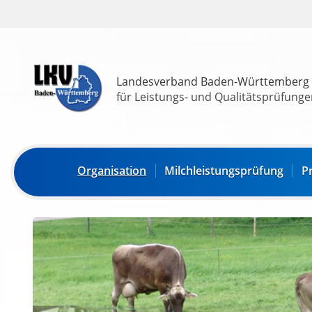
Landesverband Baden-Württemberg
für Leistungs- und Qualitätsprüfungen
Organisation
Milchleistungsprüfung
P