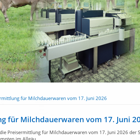
rmittlung für Milchdauerwaren vom 17. Juni 2026
ng für Milchdauerwaren vom 17. Juni 2
die Preisermittlung für Milchdauerwaren vom 17. Juni 2026 der 
empten im Allgäu.