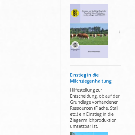
Einstieg in die
Milchziegenhaltung
Hilfestellung zur
Entscheidung, ob auf der
Grundlage vorhandener
Ressourcen (Fläche, Stall
etc.) ein Einstieg in die
Ziegenmilchproduktion
umsetzbar ist.