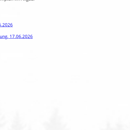
6.2026
rung, 17.06.2026