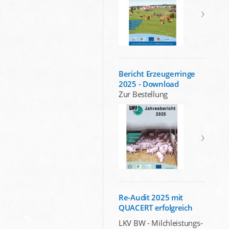
Bericht Erzeugerringe
2025 - Download
Zur Bestellung
Re-Audit 2025 mit
QUACERT erfolgreich
LKV BW - Milchleistungs-