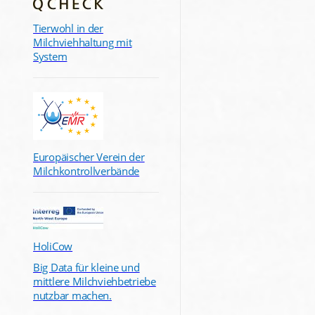
Tierwohl in der
Milchviehhaltung mit
System
Europäischer Verein der
Milchkontrollverbände
HoliCow
Big Data für kleine und
mittlere Milchviehbetriebe
nutzbar machen.