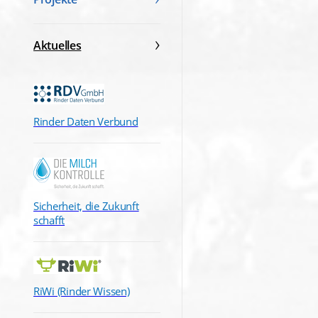
Aktuelles
Rinder Daten Verbund
Sicherheit, die Zukunft
schafft
RiWi (Rinder Wissen)