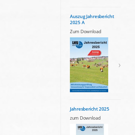
Auszug Jahresbericht
2025 A
Zum Download
Jahresbericht 2025
zum Download