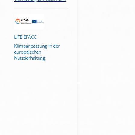
LIFE EFACC
Klimaanpassung in der
europäischen
Nutztierhaltung