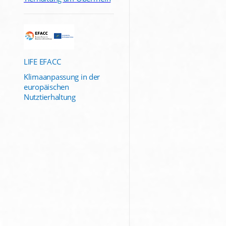
LIFE EFACC
Klimaanpassung in der
europäischen
Nutztierhaltung