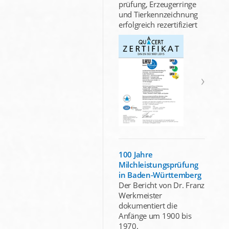
prüfung, Erzeugerringe
und Tierkennzeichnung
erfolgreich rezertifiziert
100 Jahre
Milchleistungsprüfung
in Baden-Württemberg
Der Bericht von Dr. Franz
Werkmeister
dokumentiert die
Anfänge um 1900 bis
1970.