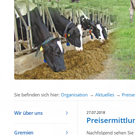
Sie befinden sich hier:
Organisation
→
Aktuelles
→
Preise
Wir über uns
27.07.2018
Preisermittlu
Gremien
Nachfolgend sehen Sie 