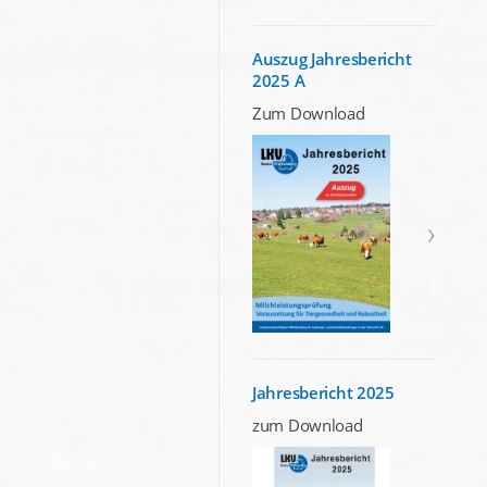
Auszug Jahresbericht
2025 A
Zum Download
Jahresbericht 2025
zum Download