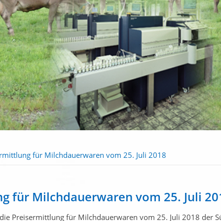
rmittlung für Milchdauerwaren vom 25. Juli 2018
ng für Milchdauerwaren vom 25. Juli 20
die Preisermittlung für Milchdauerwaren vom 25. Juli 2018 der 