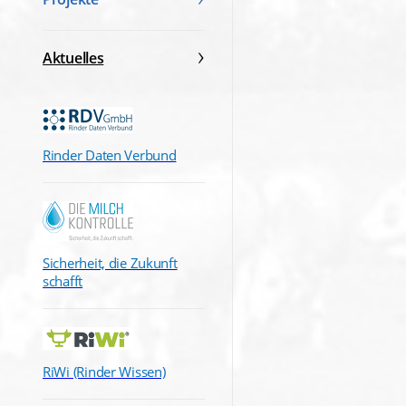
Aktuelles
Rinder Daten Verbund
Sicherheit, die Zukunft
schafft
RiWi (Rinder Wissen)