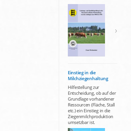
Einstieg in die
Milchziegenhaltung
Hilfestellung zur
Entscheidung, ob auf der
Grundlage vorhandener
Ressourcen (Fläche, Stall
etc.) ein Einstieg in die
Ziegenmilchproduktion
umsetzbar ist.