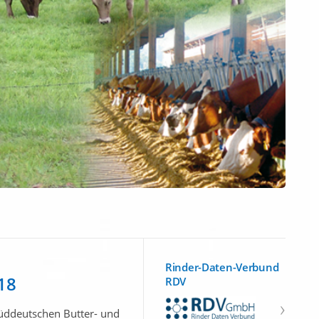
Rinder-Daten-Verbund
18
RDV
Süddeutschen Butter- und