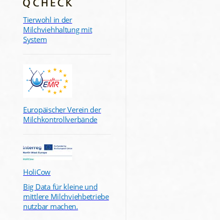
Tierwohl in der
Milchviehhaltung mit
System
Europäischer Verein der
Milchkontrollverbände
HoliCow
Big Data für kleine und
mittlere Milchviehbetriebe
nutzbar machen.