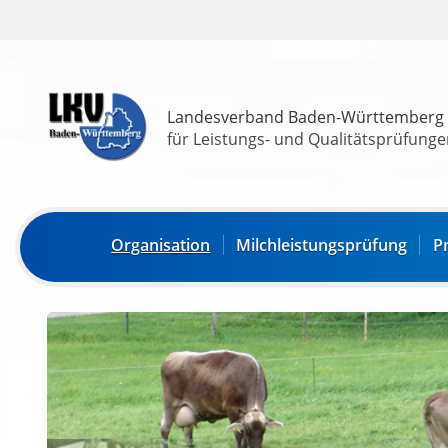
Landesverband Baden-Württemberg
für Leistungs- und Qualitätsprüfungen
Organisation
Milchleistungsprüfung
P