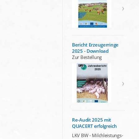
Bericht Erzeugerringe
2025 - Download
Zur Bestellung
Re-Audit 2025 mit
QUACERT erfolgreich
LKV BW - Milchleistungs-